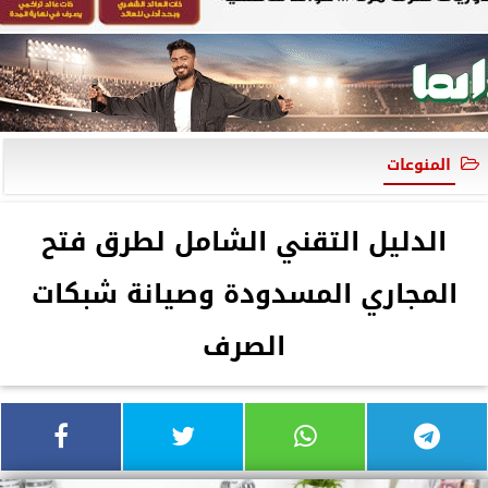
المنوعات
الدليل التقني الشامل لطرق فتح
المجاري المسدودة وصيانة شبكات
الصرف