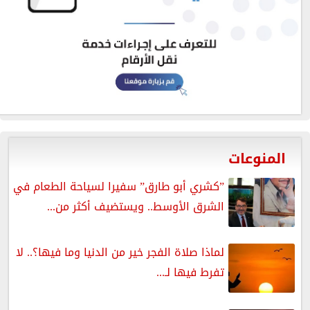
المنوعات
”كشري أبو طارق” سفيرا لسياحة الطعام في
الشرق الأوسط.. ويستضيف أكثر من...
لماذا صلاة الفجر خير من الدنيا وما فيها؟.. لا
تفرط فيها لـ...