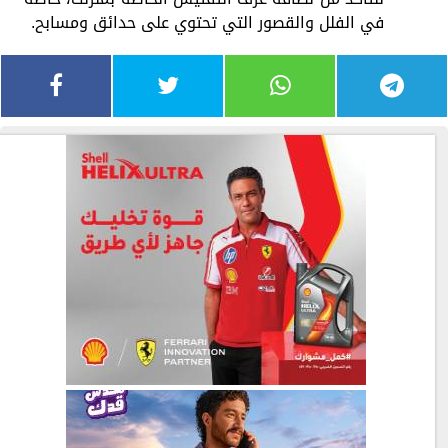
في الفلل والقصور التي تحتوي على حدائق ومسابح.