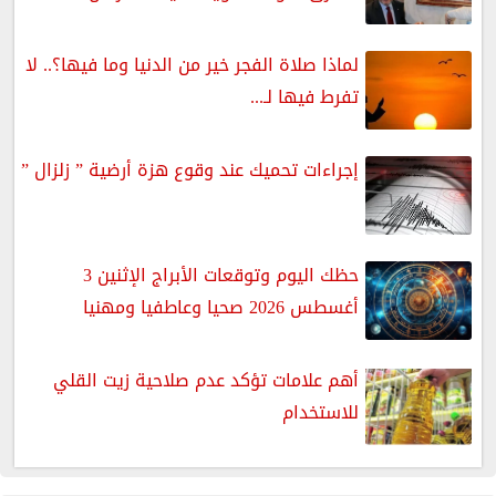
لماذا صلاة الفجر خير من الدنيا وما فيها؟.. لا
تفرط فيها لـ...
إجراءات تحميك عند وقوع هزة أرضية ” زلزال ”
حظك اليوم وتوقعات الأبراج الإثنين 3
أغسطس 2026 صحيا وعاطفيا ومهنيا
أهم علامات تؤكد عدم صلاحية زيت القلي
للاستخدام