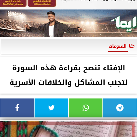
المنوعات
الإفتاء تنصح بقراءة هذه السورة
لتجنب المشاكل والخلافات الأسرية