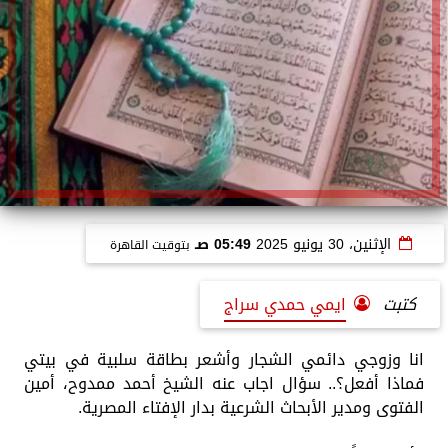
الإثنين، 30 يونيو 2025
05:49 صـ
بتوقيت القاهرة
كتبت
ايمي حمدي سراج
انا وزوجي دائمي الشجار وأشعر بطاقة سلبية في بيتي
فماذا أفعل؟.. سؤال اجاب عنه الشيخ أحمد ممدوح، أمين
الفتوى ومدير الأبحاث الشرعية بدار الإفتاء المصرية.