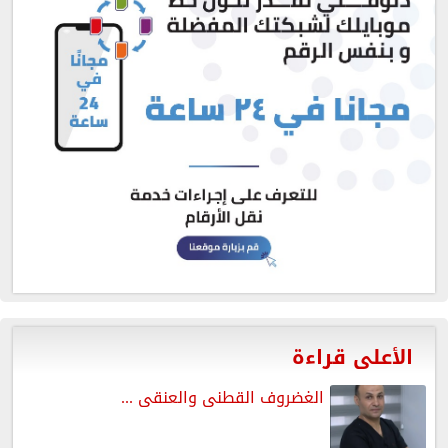
الأعلى قراءة
الغضروف القطنى والعنقى ...