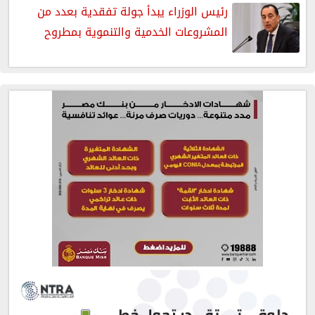
رئيس الوزراء يبدأ جولة تفقدية بعدد من
المشروعات الخدمية والتنموية بمطروح