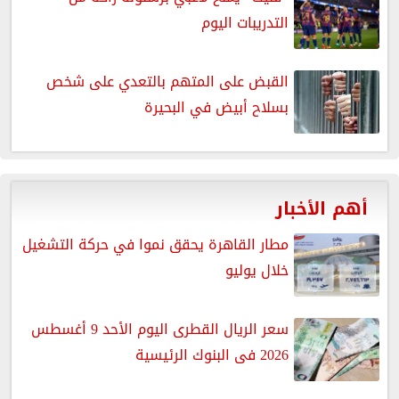
التدريبات اليوم
القبض على المتهم بالتعدي على شخص
بسلاح أبيض في البحيرة
أهم الأخبار
مطار القاهرة يحقق نموا في حركة التشغيل
خلال يوليو
سعر الريال القطرى اليوم الأحد 9 أغسطس
2026 فى البنوك الرئيسية