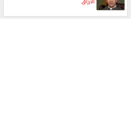
الأرزاق