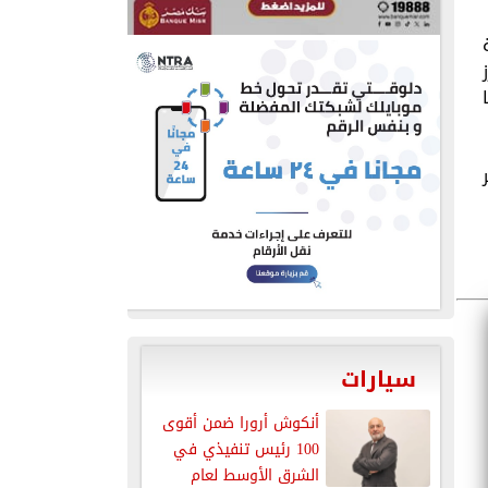
سيارات
أنكوش أرورا ضمن أقوى
100 رئيس تنفيذي في
الشرق الأوسط لعام