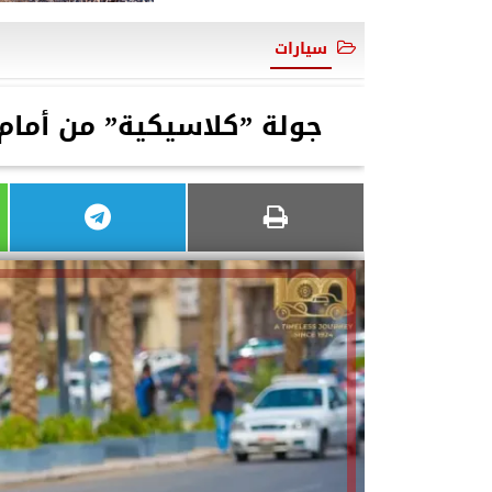
سيارات
جولة ”كلاسيكية” من أمام 