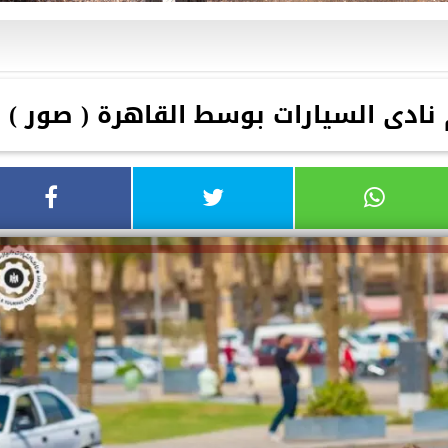
نادى السيارات بوسط القاهرة ( صور )