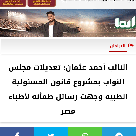
البرلمان
النائب أحمد عثمان: تعديلات مجلس
النواب بمشروع قانون المسئولية
الطبية وجهت رسائل طمأنة لأطباء
مصر