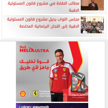
مطالب النقابة في مشروع قانون المسئولية
الطبية
مجلس النواب يحيل مشروع قانون المسئولية
الطبية إلى اللجان البرلمانية المختصة