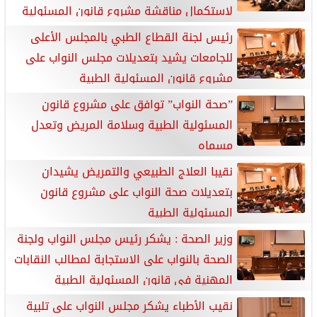
لاستكمال مناقشة مشروع قانون المسئولية
الطبية*
رئيس لجنة القطاع الطبي بالمجلس الأعلى
للجامعات يشيد بتعديلات مجلس النواب على
مشروع قانون المسئولية الطبية
”صحة النواب” توافق على مشروع قانون
المسئولية الطبية وسلامة المريض وتعدل
مسماه
نقيبا العلاج الطبيعي والتمريض يشيدان
بتعديلات صحة النواب على مشروع قانون
المسئولية الطبية
وزير الصحة : يشكر رئيس مجلس النواب ولجنة
الصحة بالنواب على الاستجابة لمطالب النقابات
المهنية في قانون المسئولية الطبية
نقيب الأطباء يشكر مجلس النواب على تلبية