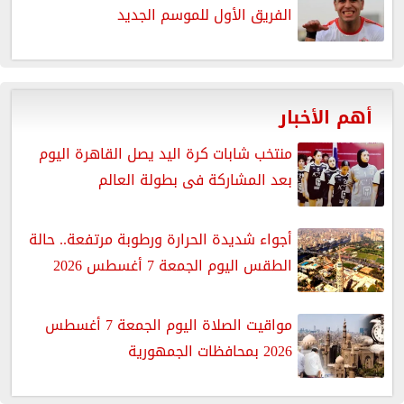
الفريق الأول للموسم الجديد
أهم الأخبار
منتخب شابات كرة اليد يصل القاهرة اليوم
بعد المشاركة فى بطولة العالم
أجواء شديدة الحرارة ورطوبة مرتفعة.. حالة
الطقس اليوم الجمعة 7 أغسطس 2026
مواقيت الصلاة اليوم الجمعة 7 أغسطس
2026 بمحافظات الجمهورية