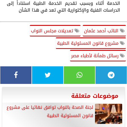
الخدمة أثناء وبسبب تقديم الخدمة الطبية استناداً إلى
الدراسات الفنية والإكتوارية التي تعد في هذا الشأن
النائب أحمد عثمان
تعديلات مجلس النواب
مشروع قانون المسئولية الطبية
رسائل طمأنة لأطباء مصر
موضوعات متعلقة
لجنة الصحة بالنواب توافق نهائيا على مشروع
قانون المسئولية الطبية