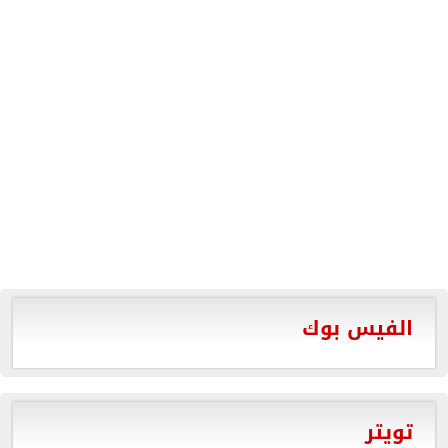
الفيس بوك
تويتر