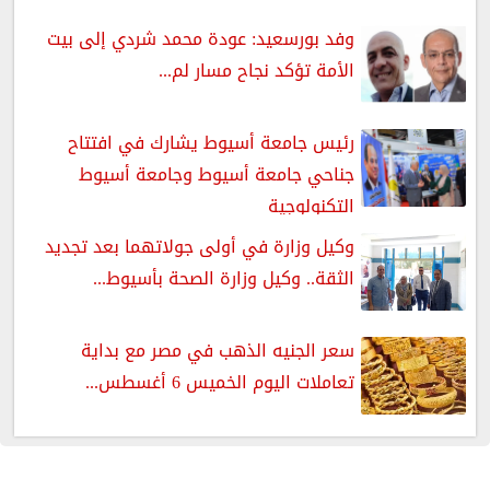
وفد بورسعيد: عودة محمد شردي إلى بيت
الأمة تؤكد نجاح مسار لم...
رئيس جامعة أسيوط يشارك في افتتاح
جناحي جامعة أسيوط وجامعة أسيوط
التكنولوجية
وكيل وزارة في أولى جولاتهما بعد تجديد
الثقة.. وكيل وزارة الصحة بأسيوط...
سعر الجنيه الذهب في مصر مع بداية
تعاملات اليوم الخميس 6 أغسطس...