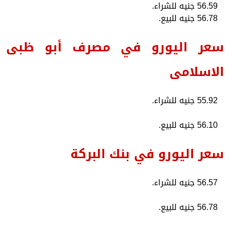
56.59 جنيه للشراء.
56.78 جنيه للبيع.
سعر اليورو في مصرف أبو ظبى
الاسلامى
55.92 جنيه للشراء.
56.10 جنيه للبيع.
سعر اليورو في بنك البركة
56.57 جنيه للشراء.
56.78 جنيه للبيع.