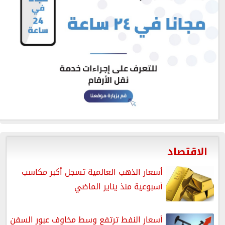
الاقتصاد
أسعار الذهب العالمية تسجل أكبر مكاسب
أسبوعية منذ يناير الماضي
أسعار النفط ترتفع وسط مخاوف عبور السفن