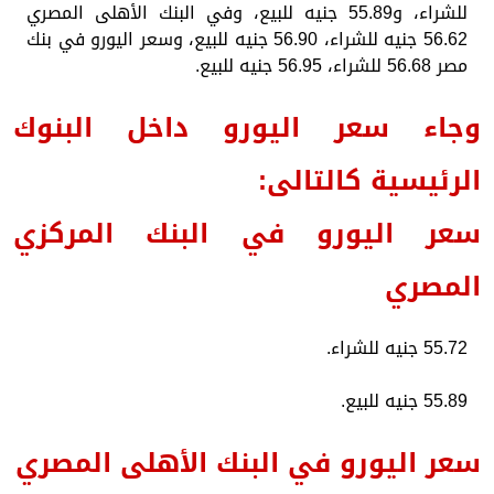
للشراء، و55.89 جنيه للبيع، وفي البنك الأهلى المصري
56.62 جنيه للشراء، 56.90 جنيه للبيع، وسعر اليورو في بنك
مصر 56.68 للشراء، 56.95 جنيه للبيع.
وجاء سعر اليورو داخل البنوك
الرئيسية كالتالى:
سعر اليورو في البنك المركزي
المصري
55.72 جنيه للشراء.
55.89 جنيه للبيع.
سعر اليورو في البنك الأهلى المصري