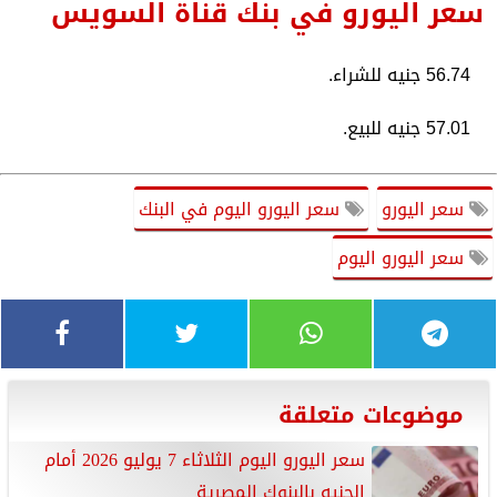
سعر اليورو في بنك قناة السويس
56.74 جنيه للشراء.
57.01 جنيه للبيع.
سعر اليورو
سعر اليورو اليوم في البنك
سعر اليورو اليوم
موضوعات متعلقة
سعر اليورو اليوم الثلاثاء 7 يوليو 2026 أمام
الجنيه بالبنوك المصرية