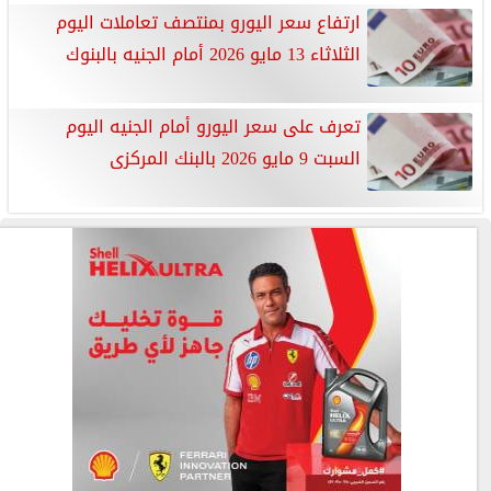
ارتفاع سعر اليورو بمنتصف تعاملات اليوم
الثلاثاء 13 مايو 2026 أمام الجنيه بالبنوك
تعرف على سعر اليورو أمام الجنيه اليوم
السبت 9 مايو 2026 بالبنك المركزى