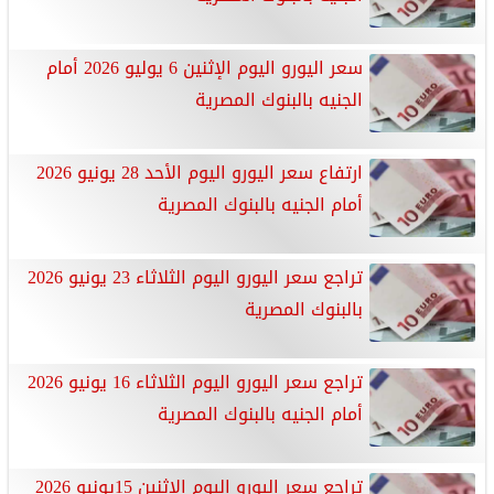
سعر اليورو اليوم الإثنين 6 يوليو 2026 أمام
الجنيه بالبنوك المصرية
ارتفاع سعر اليورو اليوم الأحد 28 يونيو 2026
أمام الجنيه بالبنوك المصرية
تراجع سعر اليورو اليوم الثلاثاء 23 يونيو 2026
بالبنوك المصرية
تراجع سعر اليورو اليوم الثلاثاء 16 يونيو 2026
أمام الجنيه بالبنوك المصرية
تراجع سعر اليورو اليوم الإثنين 15يونيو 2026