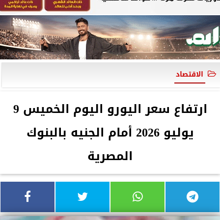
الاقتصاد
ارتفاع سعر اليورو اليوم الخميس 9
يوليو 2026 أمام الجنيه بالبنوك
المصرية