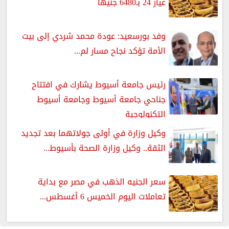
عيار 24 بـ6480 جنيها
وفد بورسعيد: عودة محمد شردي إلى بيت
الأمة تؤكد نجاح مسار لم...
رئيس جامعة أسيوط يشارك في افتتاح
جناحي جامعة أسيوط وجامعة أسيوط
التكنولوجية
وكيل وزارة في أولى جولاتهما بعد تجديد
الثقة.. وكيل وزارة الصحة بأسيوط...
سعر الجنيه الذهب في مصر مع بداية
تعاملات اليوم الخميس 6 أغسطس...