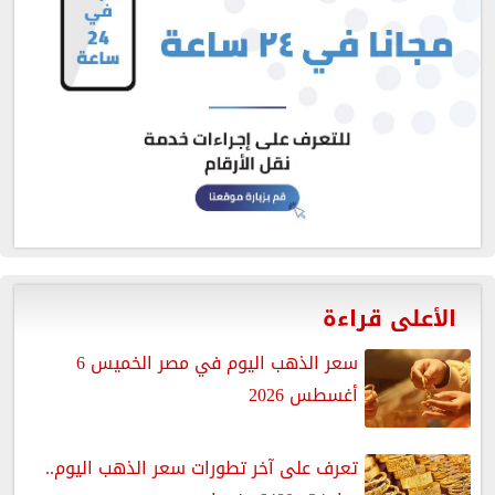
الأعلى قراءة
سعر الذهب اليوم في مصر الخميس 6
أغسطس 2026
تعرف على آخر تطورات سعر الذهب اليوم..