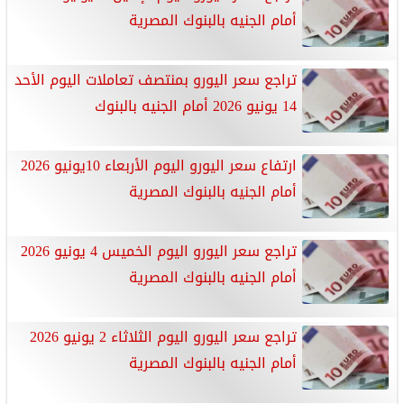
أمام الجنيه بالبنوك المصرية
تراجع سعر اليورو بمنتصف تعاملات اليوم الأحد
14 يونيو 2026 أمام الجنيه بالبنوك
ارتفاع سعر اليورو اليوم الأربعاء 10يونيو 2026
أمام الجنيه بالبنوك المصرية
تراجع سعر اليورو اليوم الخميس 4 يونيو 2026
أمام الجنيه بالبنوك المصرية
تراجع سعر اليورو اليوم الثلاثاء 2 يونيو 2026
أمام الجنيه بالبنوك المصرية