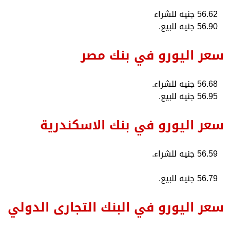
56.62 جنيه للشراء
56.90 جنيه للبيع.
سعر اليورو في بنك مصر
56.68 جنيه للشراء.
56.95 جنيه للبيع.
سعر اليورو في بنك الاسكندرية
56.59 جنيه للشراء.
56.79 جنيه للبيع.
سعر اليورو في البنك التجارى الدولي