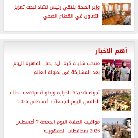
وزير الصحة يلتقي رئيس تشاد لبحث تعزيز
التعاون في القطاع الصحي
أهم الأخبار
منتخب شابات كرة اليد يصل القاهرة اليوم
بعد المشاركة فى بطولة العالم
أجواء شديدة الحرارة ورطوبة مرتفعة.. حالة
الطقس اليوم الجمعة 7 أغسطس 2026
مواقيت الصلاة اليوم الجمعة 7 أغسطس
2026 بمحافظات الجمهورية