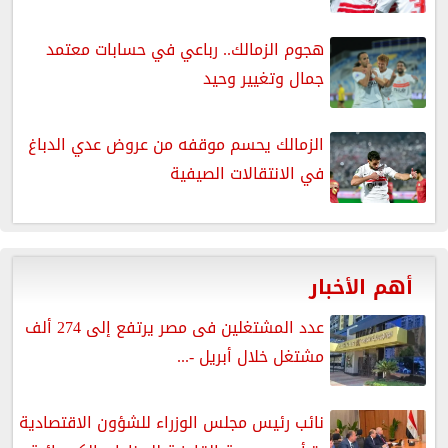
هجوم الزمالك.. رباعي في حسابات معتمد
جمال وتغيير وحيد
الزمالك يحسم موقفه من عروض عدي الدباغ
في الانتقالات الصيفية
أهم الأخبار
عدد المشتغلين فى مصر يرتفع إلى 274 ألف
مشتغل خلال أبريل -...
نائب رئيس مجلس الوزراء للشؤون الاقتصادية