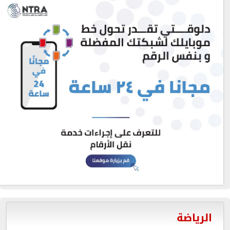
الرياضة