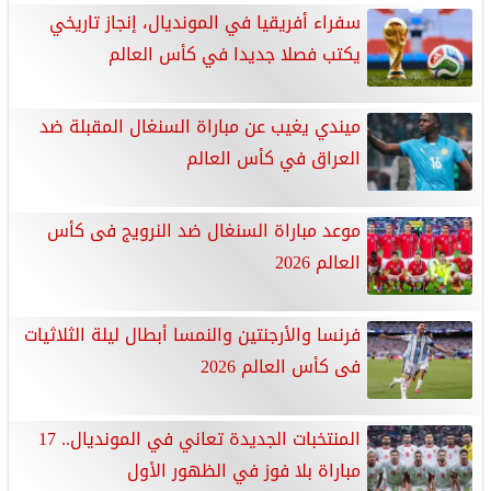
سفراء أفريقيا في المونديال، إنجاز تاريخي
يكتب فصلا جديدا في كأس العالم
ميندي يغيب عن مباراة السنغال المقبلة ضد
العراق في كأس العالم
موعد مباراة السنغال ضد النرويج فى كأس
العالم 2026
فرنسا والأرجنتين والنمسا أبطال ليلة الثلاثيات
فى كأس العالم 2026
المنتخبات الجديدة تعاني في المونديال.. 17
مباراة بلا فوز في الظهور الأول