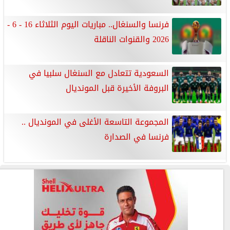
فرنسا والسنغال.. مباريات اليوم الثلاثاء 16 - 6 -
2026 والقنوات الناقلة
السعودية تتعادل مع السنغال سلبيا في
البروفة الأخيرة قبل المونديال
المجموعة التاسعة الأغلى في المونديال ..
فرنسا في الصدارة