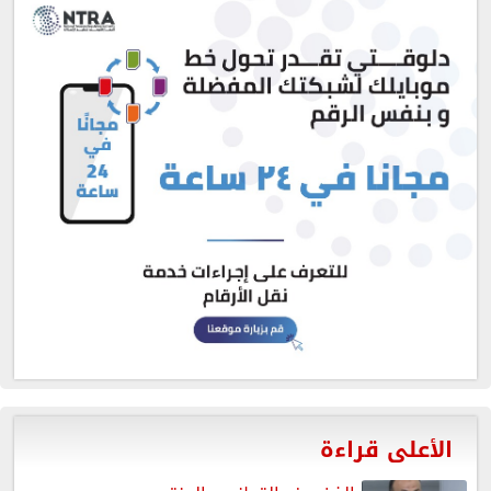
الأعلى قراءة