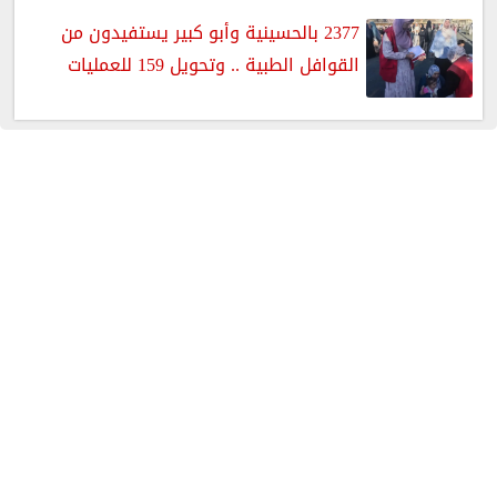
2377 بالحسينية وأبو كبير يستفيدون من
القوافل الطبية .. وتحويل 159 للعمليات