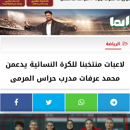
الرياضة
لاعبات منتخبنا للكرة النسائية يدعمن
محمد عرفات مدرب حراس المرمى