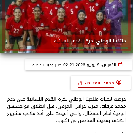
منتخبنا الوطني لكرة القدم النسائية
الخميس، 9 يوليو 2026
02:21 صـ
بتوقيت القاهرة
محمد سعد صديق
حرصت لاعبات منتخبنا الوطني لكرة القدم النسائية على دعم
محمد عرفات، مدرب حراس المرمى، قبل انطلاق مواجهتهن
الودية أمام السنغال، والتي أقيمت على أحد ملاعب مشروع
الهدف بمدينة السادس من أكتوبر.