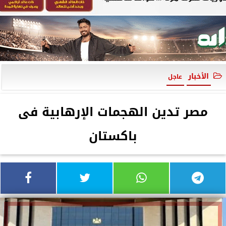
الأخبار
عاجل
مصر تدين الهجمات الإرهابية فى
باكستان