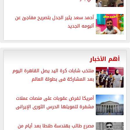
أحمد سعد يثير الجدل بتصريح مفاجئ عن
ألبومه الجديد
أهم الأخبار
منتخب شابات كرة اليد يصل القاهرة اليوم
بعد المشاركة فى بطولة العالم
أمريكا تفرض عقوبات على منصات عملات
مشفرة لتمويلها الحرس الثورى الإيرانى
مصرع طالب بهندسة طنطا بعد أيام من