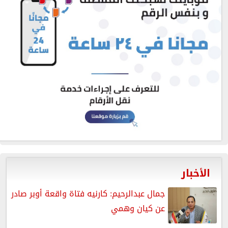
الأخبار
جمال عبدالرحيم: كارنيه فتاة واقعة أوبر صادر
عن كيان وهمي