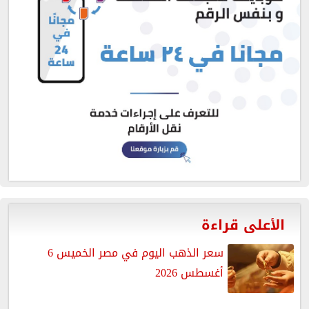
الأعلى قراءة
سعر الذهب اليوم في مصر الخميس 6
أغسطس 2026