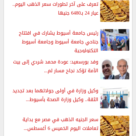
تعرف على آخر تطورات سعر الذهب اليوم..
عيار 24 بـ6480 جنيها
رئيس جامعة أسيوط يشارك في افتتاح
جناحي جامعة أسيوط وجامعة أسيوط
التكنولوجية
وفد بورسعيد: عودة محمد شردي إلى بيت
الأمة تؤكد نجاح مسار لم...
وكيل وزارة في أولى جولاتهما بعد تجديد
الثقة.. وكيل وزارة الصحة بأسيوط...
سعر الجنيه الذهب في مصر مع بداية
تعاملات اليوم الخميس 6 أغسطس...