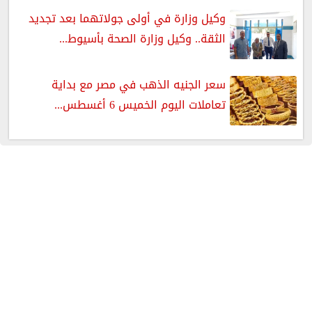
وكيل وزارة في أولى جولاتهما بعد تجديد
الثقة.. وكيل وزارة الصحة بأسيوط...
سعر الجنيه الذهب في مصر مع بداية
تعاملات اليوم الخميس 6 أغسطس...