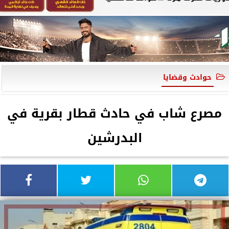
حوادث وقضايا
مصرع شاب في حادث قطار بقرية في
البدرشين