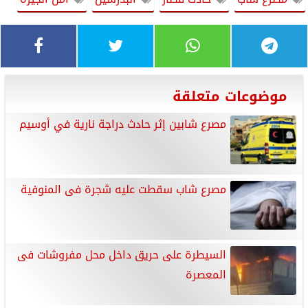
موضوعات متعلقة
مصرع شابين إثر حادث دراجة نارية في أوسيم
مصرع شاب سقطت عليه شجرة فى المنوفية
السيطرة على حريق داخل محل مفروشات فى
المعصرة