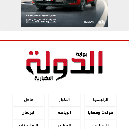
الرئيسية
الأخبار
عاجل
حوادث وقضايا
الرياضة
البرلمان
السياسة
التقارير
المحافظات