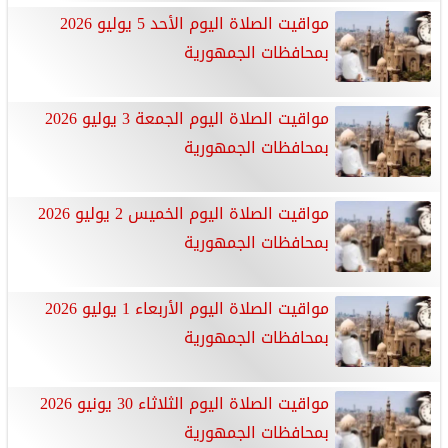
مواقيت الصلاة اليوم الأحد 5 يوليو 2026
بمحافظات الجمهورية
مواقيت الصلاة اليوم الجمعة 3 يوليو 2026
بمحافظات الجمهورية
مواقيت الصلاة اليوم الخميس 2 يوليو 2026
بمحافظات الجمهورية
مواقيت الصلاة اليوم الأربعاء 1 يوليو 2026
بمحافظات الجمهورية
مواقيت الصلاة اليوم الثلاثاء 30 يونيو 2026
بمحافظات الجمهورية