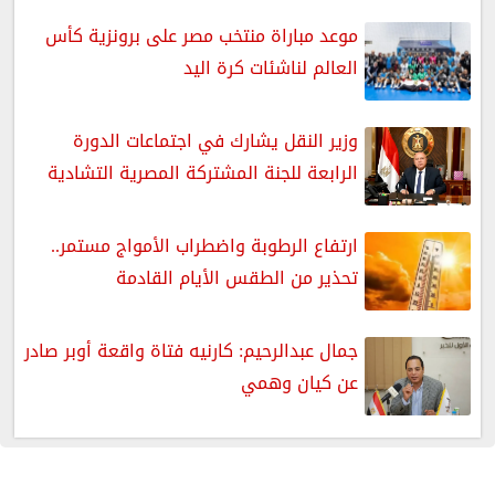
موعد مباراة منتخب مصر على برونزية كأس
العالم لناشئات كرة اليد
وزير النقل يشارك في اجتماعات الدورة
الرابعة للجنة المشتركة المصرية التشادية
ارتفاع الرطوبة واضطراب الأمواج مستمر..
تحذير من الطقس الأيام القادمة
جمال عبدالرحيم: كارنيه فتاة واقعة أوبر صادر
عن كيان وهمي