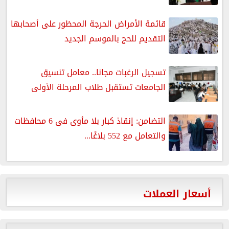
قائمة الأمراض الحرجة المحظور على أصحابها
التقديم للحج بالموسم الجديد
تسجيل الرغبات مجانا.. معامل تنسيق
الجامعات تستقبل طلاب المرحلة الأولى
التضامن: إنقاذ كبار بلا مأوى فى 6 محافظات
والتعامل مع 552 بلاغًا...
أسعار العملات