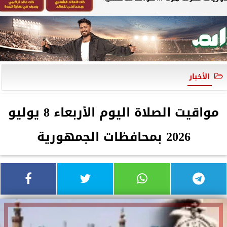
الأخبار
مواقيت الصلاة اليوم الأربعاء 8 يوليو
2026 بمحافظات الجمهورية