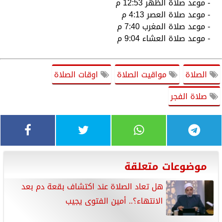
- موعد صلاة الظهر 12:53 م
- موعد صلاة العصر 4:13 م
- موعد صلاة المغرب 7:40 م
- موعد صلاة العشاء 9:04 م
الصلاة
مواقيت الصلاة
اوقات الصلاة
صلاة الفجر
موضوعات متعلقة
هل تعاد الصلاة عند اكتشاف بقعة دم بعد
الانتهاء؟.. أمين الفتوى يجيب