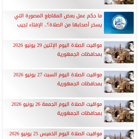
ما حكم عمل بعض المقاطِع المصورة التي
يسخر أصحابها من الصلاة؟.. الإفتاء تجيب
مواقيت الصلاة اليوم الإثنين 29 يونيو 2026
بمحافظات الجمهورية
مواقيت الصلاة اليوم السبت 27 يونيو 2026
بمحافظات الجمهورية
مواقيت الصلاة اليوم الجمعة 26 يونيو 2026
بمحافظات الجمهورية
مواقيت الصلاة اليوم الخميس 25 يونيو 2026