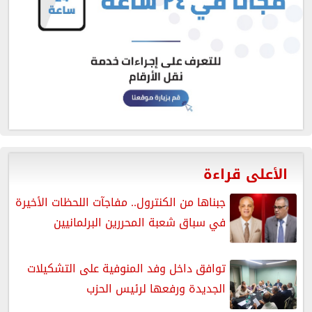
الأعلى قراءة
جبناها من الكنترول.. مفاجآت اللحظات الأخيرة
في سباق شعبة المحررين البرلمانيين
توافق داخل وفد المنوفية على التشكيلات
الجديدة ورفعها لرئيس الحزب