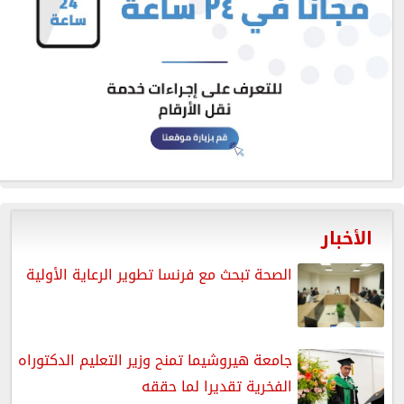
الأخبار
الصحة تبحث مع فرنسا تطوير الرعاية الأولية
جامعة هيروشيما تمنح وزير التعليم الدكتوراه
الفخرية تقديرا لما حققه