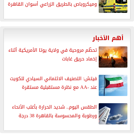
وميكروباص بالطريق الزراعي أسوان القاهرة
أهم الأخبار
تحطّم مروحية في ولاية يوتا الأمريكية أثناء
إخماد حريق غابات
فيتش: التصنيف الائتماني السيادي للكويت
عند -AA مع نظرة مستقبلية مستقرة
الطقس اليوم.. شديد الحرارة بأغلب الأنحاء
ورطوبة والمحسوسة بالقاهرة 38 درجة