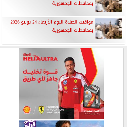
بمحافظات الجمهورية
مواقيت الصلاة اليوم الأربعاء 24 يونيو 2026
بمحافظات الجمهورية