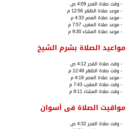
- وقت صلاة الفجر 4:09 ص
- موعد صلاة الظهر 12:56 م
- موعد صلاة العصر 4:33 م
- موعد صلاة المغرب 7:57 م
- موعد صلاة العشاء 9:30 م
مواعيد الصلاة بشرم الشيخ
- وقت صلاة الفجر 4:12 ص
- وقت صلاة الظهر 12:48 م
- موعد صلاة العصر 4:18 م
- وقت صلاة المغرب 7:43 م
- وقت صلاة العشاء 9:11 م
مواقيت الصلاة فى أسوان
- وقت صلاة الفجر 4:32 ص