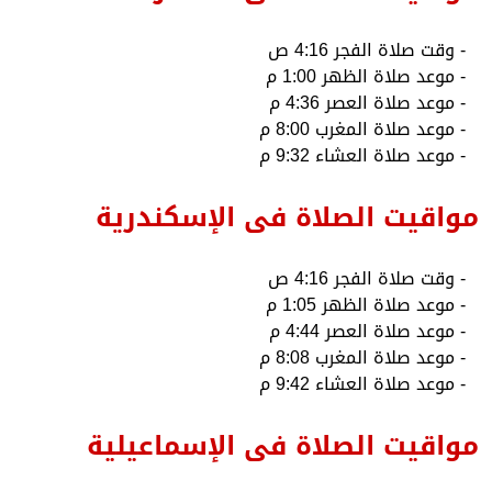
- وقت صلاة الفجر 4:16 ص
- موعد صلاة الظهر 1:00 م
- موعد صلاة العصر 4:36 م
- موعد صلاة المغرب 8:00 م
- موعد صلاة العشاء 9:32 م
مواقيت الصلاة فى الإسكندرية
- وقت صلاة الفجر 4:16 ص
- موعد صلاة الظهر 1:05 م
- موعد صلاة العصر 4:44 م
- موعد صلاة المغرب 8:08 م
- موعد صلاة العشاء 9:42 م
مواقيت الصلاة فى الإسماعيلية