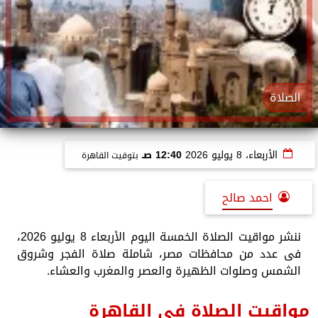
الصلاة
الأربعاء، 8 يوليو 2026
12:40 صـ
بتوقيت القاهرة
احمد صالح
ننشر مواقيت الصلاة الخمسة اليوم الأربعاء 8 يوليو 2026،
فى عدد من محافظات مصر، شاملة صلاة الفجر وشروق
الشمس وصلوات الظهيرة والعصر والمغرب والعشاء.
مواقيت الصلاة فى القاهرة