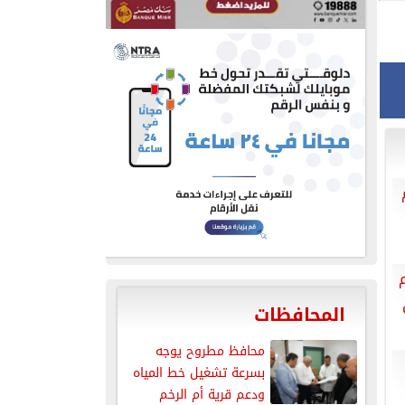
المحافظات
محافظ مطروح يوجه
بسرعة تشغيل خط المياه
ودعم قرية أم الرخم