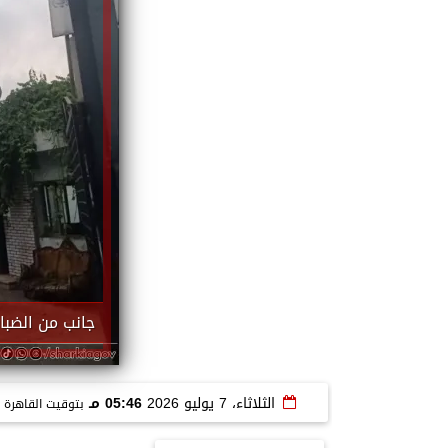
جانب من الضبا
الثلاثاء، 7 يوليو 2026
05:46 مـ
بتوقيت القاهرة