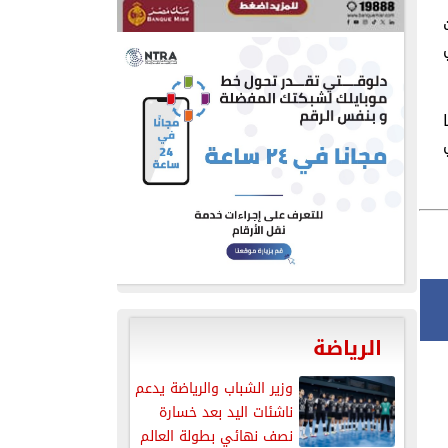
ي
الرياضة
وزير الشباب والرياضة يدعم
ناشئات اليد بعد خسارة
نصف نهائي بطولة العالم