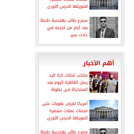
لتمويلها الحرس الثورى
الإيرانى
مصرع طالب بهندسة طنطا
بعد أيام من تخرجه في
حادث سير
أهم الأخبار
منتخب شابات كرة اليد
يصل القاهرة اليوم بعد
المشاركة فى بطولة
العالم
أمريكا تفرض عقوبات على
منصات عملات مشفرة
لتمويلها الحرس الثورى
الإيرانى
مصرع طالب بهندسة طنطا