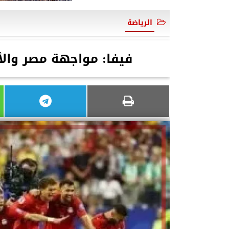
الرياضة
فيفا: مواجهة مصر والأرج