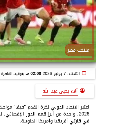
منتخب مصر
الثلاثاء، 7 يوليو 2026
02:00 مـ
بتوقيت القاهرة
آلاء يحيى عبد الله
2026، واحدة من أبرز قمم الدور الإقصائي، 
في قارتي أفريقيا وأمريكا الجنوبية.