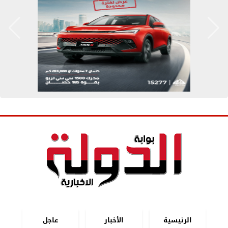
الرئيسية
الأخبار
عاجل