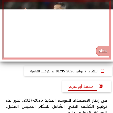
حكام
الثلاثاء، 7 يوليو 2026
01:35 مـ
بتوقيت القاهرة
محمد أبوسريع
في إطار الاستعداد للموسم الجديد 2026-2027، تقرر بدء
توقيع الكشف الطبي الشامل للحكام الخميس المقبل،
الموافق 9 يوليو الحالي.