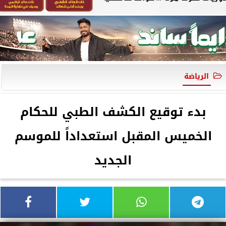
الرياضة
بدء توقيع الكشف الطبي للحكام
الخميس المقبل استعداداً للموسم
الجديد