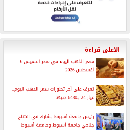
الأعلى قراءة
سعر الذهب اليوم في مصر الخميس 6
أغسطس 2026
تعرف على آخر تطورات سعر الذهب اليوم..
عيار 24 بـ6480 جنيها
رئيس جامعة أسيوط يشارك في افتتاح
جناحي جامعة أسيوط وجامعة أسيوط