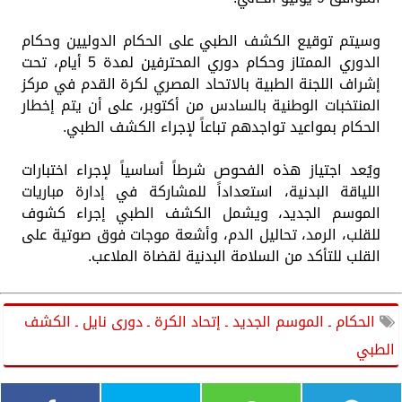
وسيتم توقيع الكشف الطبي على الحكام الدوليين وحكام
الدوري الممتاز وحكام دوري المحترفين لمدة 5 أيام، تحت
إشراف اللجنة الطبية بالاتحاد المصري لكرة القدم في مركز
المنتخبات الوطنية بالسادس من أكتوبر، على أن يتم إخطار
الحكام بمواعيد تواجدهم تباعاً لإجراء الكشف الطبي.
ويُعد اجتياز هذه الفحوص شرطاً أساسياً لإجراء اختبارات
اللياقة البدنية، استعداداً للمشاركة في إدارة مباريات
الموسم الجديد، ويشمل الكشف الطبي إجراء كشوف
للقلب، الرمد، تحاليل الدم، وأشعة موجات فوق صوتية على
القلب للتأكد من السلامة البدنية لقضاة الملاعب.
الحكام ـ الموسم الجديد ـ إتحاد الكرة ـ دورى نايل ـ الكشف
الطبي