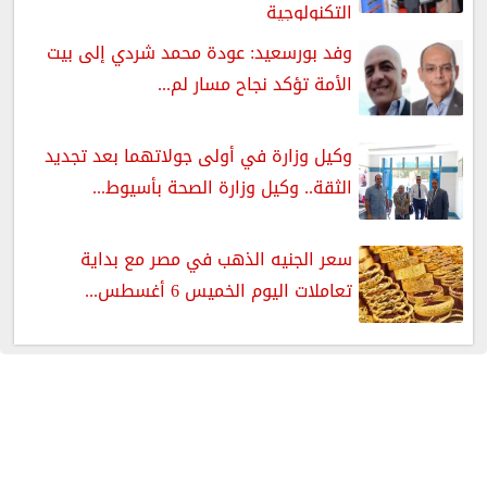
التكنولوجية
وفد بورسعيد: عودة محمد شردي إلى بيت
الأمة تؤكد نجاح مسار لم...
وكيل وزارة في أولى جولاتهما بعد تجديد
الثقة.. وكيل وزارة الصحة بأسيوط...
سعر الجنيه الذهب في مصر مع بداية
تعاملات اليوم الخميس 6 أغسطس...