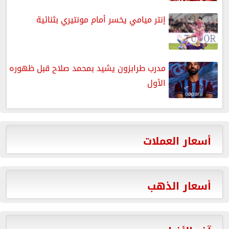
إنتر ميامي يخسر أمام مونتيري بثنائية
مدرب طرابزون يشيد بمحمد صلاح قبل ظهوره
الأول
أسعار العملات
أسعار الذهب