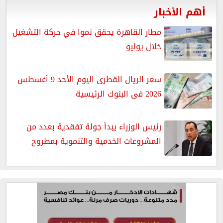
أهم الأخبار
مطار القاهرة يحقق نموا في حركة التشغيل
خلال يوليو
سعر الريال القطرى اليوم الأحد 9 أغسطس
2026 فى البنوك الرئيسية
رئيس الوزراء يبدأ جولة تفقدية بعدد من
المشروعات الخدمية والتنموية بمطروح