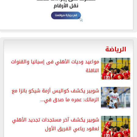
الرياضة
مواعيد وديات الأهلي فى إسبانيا والقنوات
الناقلة
شوبير يكشف كواليس أزمة شيكو بانزا مع
الزمالك: عمره ما صدق في...
شوبير يكشف آخر مستجدات تجديد الأهلي
لعقود رباعي الفريق الأول