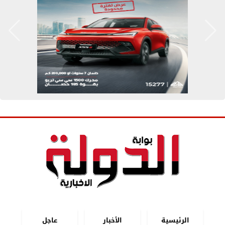
الرئيسية
الأخبار
عاجل