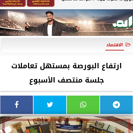
الاقتصاد
ارتفاع البورصة بمستهل تعاملات
جلسة منتصف الأسبوع