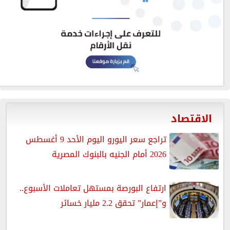
الاقتصاد
تراجع سعر اليورو اليوم الأحد 9 أغسطس
2026 أمام الجنيه بالبنوك المصرية
ارتفاع البورصة بمستهل تعاملات الأسبوع..
و”إعمار” تحقق 2.2 مليار خسائر