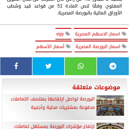
المفتوح، وفقًا لنص المادة 51 من قواعد قيد وشطب
الأوراق المالية بالبورصة المصرية.
اسعار الاسهم المصرية
egy
اسعار البورصة المصرية
أسعار الأسهم
موضوعات متعلقة
البورصة تواصل ارتفاعها بمنتصف التعاملات
مدفوعة بمشتريات محلية وأجنبية
ارتفاع مؤشرات البورصة بمستهل تعاملات