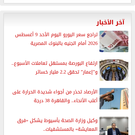
آخر الأخبار
تراجع سعر اليورو اليوم الأحد 9 أغسطس
2026 أمام الجنيه بالبنوك المصرية
ارتفاع البورصة بمستهل تعاملات الأسبوع..
و”إعمار” تحقق 2.2 مليار خسائر
الأرصاد تحذر من أجواء شديدة الحرارة على
أغلب الأنحاء.. والقاهرة 38 درجة
وكيل وزارة الصحة بأسيوط يشكل «فرق
المعايشة» بالمستشفيات..