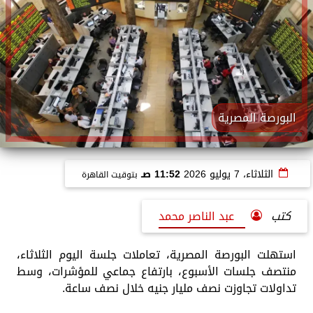
البورصة المصرية
الثلاثاء، 7 يوليو 2026
11:52 صـ
بتوقيت القاهرة
كتب
عبد الناصر محمد
استهلت البورصة المصرية، تعاملات جلسة اليوم الثلاثاء،
منتصف جلسات الأسبوع، بارتفاع جماعي للمؤشرات، وسط
تداولات تجاوزت نصف مليار جنيه خلال نصف ساعة.