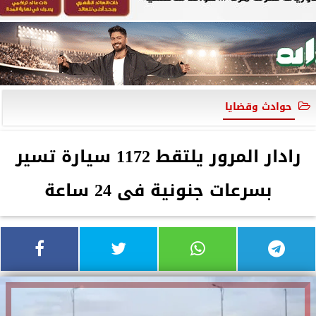
حوادث وقضايا
رادار المرور يلتقط 1172 سيارة تسير
بسرعات جنونية فى 24 ساعة