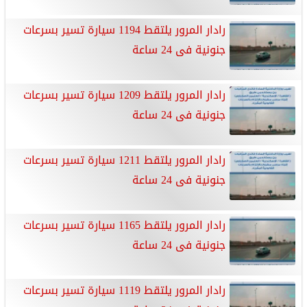
رادار المرور يلتقط 1194 سيارة تسير بسرعات
جنونية فى 24 ساعة
رادار المرور يلتقط 1209 سيارة تسير بسرعات
جنونية فى 24 ساعة
رادار المرور يلتقط 1211 سيارة تسير بسرعات
جنونية فى 24 ساعة
رادار المرور يلتقط 1165 سيارة تسير بسرعات
جنونية فى 24 ساعة
رادار المرور يلتقط 1119 سيارة تسير بسرعات