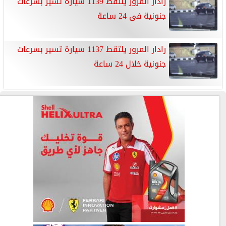
رادار المرور يلتقط 1139 سيارة تسير بسرعات
جنونية فى 24 ساعة
رادار المرور يلتقط 1137 سيارة تسير بسرعات
جنونية خلال 24 ساعة