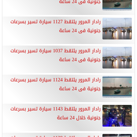
جنونية فى 24 ساعة
رادار المرور يلتقط 1127 سيارة تسير بسرعات
جنونية فى 24 ساعة
رادار المرور يلتقط 1037 سيارة تسير بسرعات
جنونية فى 24 ساعة
رادار المرور يلتقط 1124 سيارة تسير بسرعات
جنونية فى 24 ساعة
رادار المرور يلتقط 1143 سيارة تسير بسرعات
جنونية خلال 24 ساعة