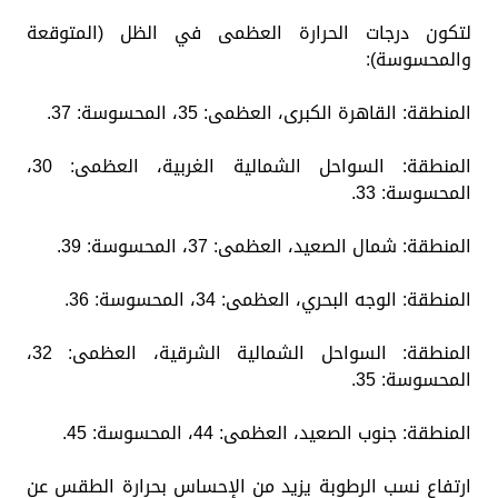
لتكون درجات الحرارة العظمى في الظل (المتوقعة
والمحسوسة):
المنطقة: القاهرة الكبرى، العظمى: 35، المحسوسة: 37.
المنطقة: السواحل الشمالية الغربية، العظمى: 30،
المحسوسة: 33.
المنطقة: شمال الصعيد، العظمى: 37، المحسوسة: 39.
المنطقة: الوجه البحري، العظمى: 34، المحسوسة: 36.
المنطقة: السواحل الشمالية الشرقية، العظمى: 32،
المحسوسة: 35.
المنطقة: جنوب الصعيد، العظمى: 44، المحسوسة: 45.
​ارتفاع نسب الرطوبة يزيد من الإحساس بحرارة الطقس عن