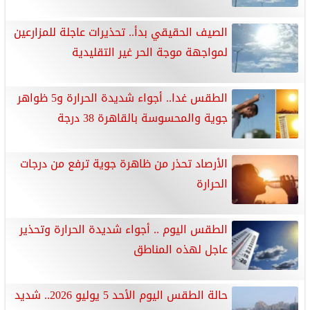
الصيف الحقيقي بدأ.. تحذيرات عاجلة للمزارعين
لمواجهة موجة الحر غير التقليدية
الطقس غدا.. أجواء شديدة الحرارة و5 ظواهر
جوية والمحسوسة بالقاهرة 38 درجة
الأرصاد تحذر من ظاهرة جوية ترفع من درجات
الحرارة
الطقس اليوم .. أجواء شديدة الحرارة وتحذير
عاجل لهذه المناطق
حالة الطقس اليوم الأحد 5 يوليو 2026.. شديد