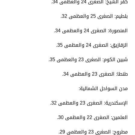
​كفر الشيخ: الصغرى 24 والعظمى 34.
​بلطيم: الصغرى 25 والعظمى 32.
​المنصورة: الصغرى 24 والعظمى 34.
​الزقازيق: الصغرى 24 والعظمى 35.
​شبين الكوم: الصغرى 23 والعظمى 35.
​طنطا: الصغرى 23 والعظمى 34.
​مدن السواحل الشمالية:
​الإسكندرية: الصغرى 23 والعظمى 32.
​العلمين: الصغرى 22 والعظمى 30.
​مطروح: الصغرى 23 والعظمى 29.