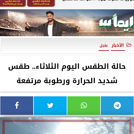
الأخبار
عاجل
حالة الطقس اليوم الثلاثاء.. طقس
شديد الحرارة ورطوبة مرتفعة