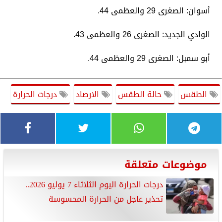
​أسوان: الصغرى 29 والعظمى 44.
​الوادي الجديد: الصغرى 26 والعظمى 43.
​أبو سمبل: الصغرى 29 والعظمى 44.
الطقس
حالة الطقس
الارصاد
درجات الحرارة
موضوعات متعلقة
درجات الحرارة اليوم الثلاثاء 7 يوليو 2026..
تحذير عاجل من الحرارة المحسوسة