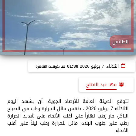
الطقس
الثلاثاء، 7 يوليو 2026
01:38 صـ
بتوقيت القاهرة
مها عبد الفتاح
​تتوقع الهيئة العامة للأرصاد الجوية، أن يشهد اليوم
الثلاثاء 7 يوليو 2026 ، طقس مائل للحرارة رطب في الصباح
الباكر، حار رطب نهاراً على أغلب الأنحاء على شديد الحرارة
رطب على جنوب البلاد، مائل للحرارة رطب ليلاً على أغلب
الأنحاء.