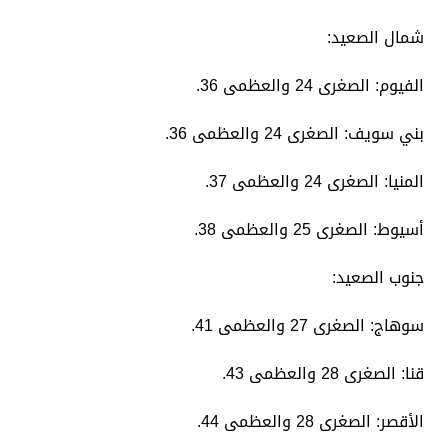
​شمال الصعيد:
​الفيوم: الصغرى 24 والعظمى 36.
​بني سويف: الصغرى 24 والعظمى 36.
​المنيا: الصغرى 24 والعظمى 37.
​أسيوط: الصغرى 25 والعظمى 38.
​جنوب الصعيد:
​سوهاج: الصغرى 27 والعظمى 41.
​قنا: الصغرى 28 والعظمى 43.
​الأقصر: الصغرى 28 والعظمى 44.