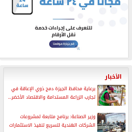
الأخبار
برعاية محافظ الجيزة دمج ذوي الإعاقة في
تجارب الزراعة المستدامة والاقتصاد الأخضر...
وزير الصناعة: برنامج متابعة لمشروعات
الشركات الهندية لتسريع تنفيذ الاستثمارات