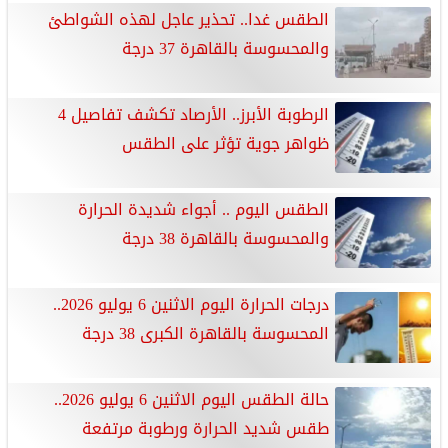
الطقس غدا.. تحذير عاجل لهذه الشواطئ
والمحسوسة بالقاهرة 37 درجة
الرطوبة الأبرز.. الأرصاد تكشف تفاصيل 4
ظواهر جوية تؤثر على الطقس
الطقس اليوم .. أجواء شديدة الحرارة
والمحسوسة بالقاهرة 38 درجة
درجات الحرارة اليوم الاثنين 6 يوليو 2026..
المحسوسة بالقاهرة الكبرى 38 درجة
حالة الطقس اليوم الاثنين 6 يوليو 2026..
طقس شديد الحرارة ورطوبة مرتفعة