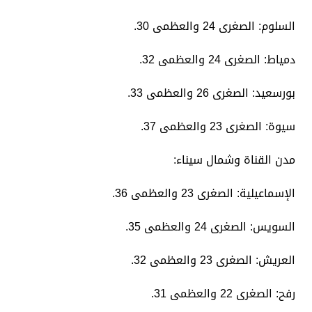
​السلوم: الصغرى 24 والعظمى 30.
​دمياط: الصغرى 24 والعظمى 32.
​بورسعيد: الصغرى 26 والعظمى 33.
​سيوة: الصغرى 23 والعظمى 37.
​مدن القناة وشمال سيناء:
​الإسماعيلية: الصغرى 23 والعظمى 36.
​السويس: الصغرى 24 والعظمى 35.
​العريش: الصغرى 23 والعظمى 32.
​رفح: الصغرى 22 والعظمى 31.