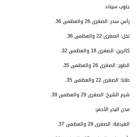
​جنوب سيناء:
​رأس سدر: الصغرى 26 والعظمى 36.
​نخل: الصغرى 22 والعظمى 36.
​كاترين: الصغرى 18 والعظمى 32.
​الطور: الصغرى 26 والعظمى 35.
​طابا: الصغرى 22 والعظمى 35.
​شرم الشيخ: الصغرى 29 والعظمى 39.
​مدن البحر الأحمر:
​الغردقة: الصغرى 29 والعظمى 37.