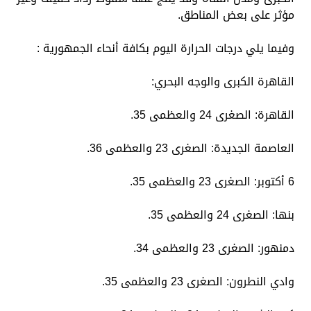
مؤثر على بعض المناطق.
وفيما يلي درجات الحرارة اليوم بكافة أنحاء الجمهورية :
القاهرة الكبرى والوجه البحري:
​القاهرة: الصغرى 24 والعظمى 35.
​العاصمة الجديدة: الصغرى 23 والعظمى 36.
​6 أكتوبر: الصغرى 23 والعظمى 35.
​بنها: الصغرى 24 والعظمى 35.
​دمنهور: الصغرى 23 والعظمى 34.
​وادي النطرون: الصغرى 23 والعظمى 35.