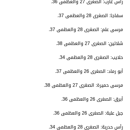
​رأس غارب: الصغرى 27 والعظمى 36.
​سفاجا: الصغرى 28 والعظمى 37.
​مرسى علم: الصغرى 28 والعظمى 37.
​شلاتين: الصغرى 27 والعظمى 38.
​حلايب: الصغرى 28 والعظمى 34.
​أبو رماد: الصغرى 26 والعظمى 37.
​مرسى حميرة: الصغرى 27 والعظمى 38.
​أبرق: الصغرى 26 والعظمى 36.
​جبل علبة: الصغرى 26 والعظمى 36.
​رأس حدربة: الصغرى 28 والعظمى 34.