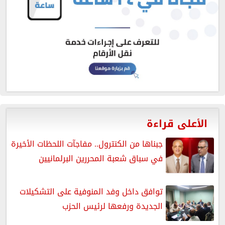
الأعلى قراءة
جبناها من الكنترول.. مفاجآت اللحظات الأخيرة
في سباق شعبة المحررين البرلمانيين
توافق داخل وفد المنوفية على التشكيلات
الجديدة ورفعها لرئيس الحزب