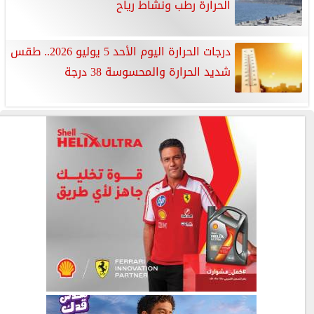
الحرارة رطب ونشاط رياح
درجات الحرارة اليوم الأحد 5 يوليو 2026.. طقس
شديد الحرارة والمحسوسة 38 درجة