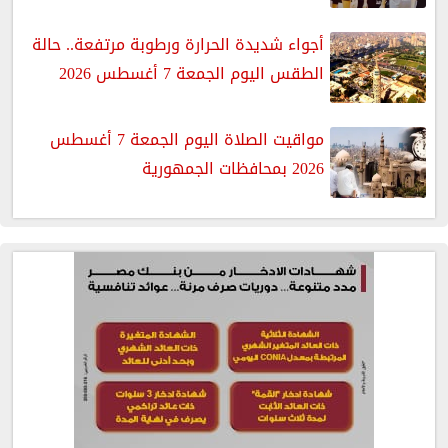
أجواء شديدة الحرارة ورطوبة مرتفعة.. حالة
الطقس اليوم الجمعة 7 أغسطس 2026
مواقيت الصلاة اليوم الجمعة 7 أغسطس
2026 بمحافظات الجمهورية