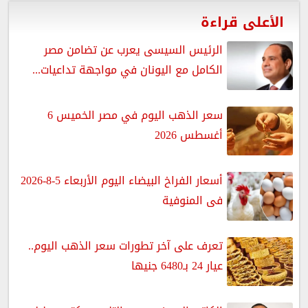
الأعلى قراءة
الرئيس السيسى يعرب عن تضامن مصر
الكامل مع اليونان في مواجهة تداعيات...
سعر الذهب اليوم في مصر الخميس 6
أغسطس 2026
أسعار الفراخ البيضاء اليوم الأربعاء 5-8-2026
فى المنوفية
تعرف على آخر تطورات سعر الذهب اليوم..
عيار 24 بـ6480 جنيها