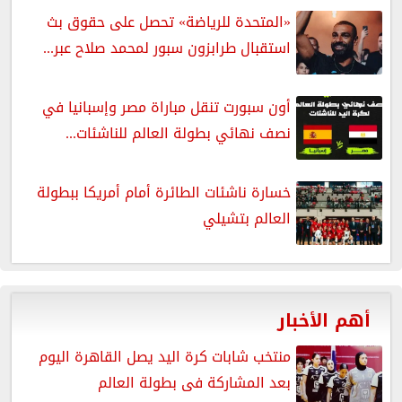
«المتحدة للرياضة» تحصل على حقوق بث
استقبال طرابزون سبور لمحمد صلاح عبر...
أون سبورت تنقل مباراة مصر وإسبانيا في
نصف نهائي بطولة العالم للناشئات...
خسارة ناشئات الطائرة أمام أمريكا ببطولة
العالم بتشيلي
أهم الأخبار
منتخب شابات كرة اليد يصل القاهرة اليوم
بعد المشاركة فى بطولة العالم