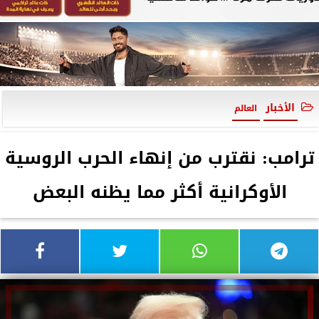
الأخبار
العالم
ترامب: نقترب من إنهاء الحرب الروسية
الأوكرانية أكثر مما يظنه البعض