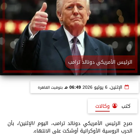
الرئيس الأمريكي دونالد ترامب
الإثنين، 6 يوليو 2026
06:49 مـ
بتوقيت القاهرة
كتب
وكالات
صرح الرئيس الأمريكي دونالد ترامب، اليوم /الإثنين/، بأن
الحرب الروسية الأوكرانية أوشكت على الانتهاء.