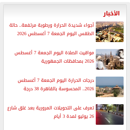
الأخبار
أجواء شديدة الحرارة ورطوبة مرتفعة.. حالة
الطقس اليوم الجمعة 7 أغسطس 2026
مواقيت الصلاة اليوم الجمعة 7 أغسطس
2026 بمحافظات الجمهورية
درجات الحرارة اليوم الجمعة 7 أغسطس
2026.. المحسوسة بالقاهرة 38 درجة
تعرف على التحويلات المرورية بعد غلق شارع
26 يوليو لمدة 3 أيام