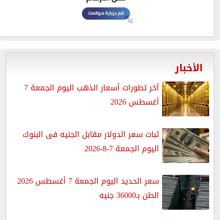
الأخبار
آخر تطورات أسعار الذهب اليوم الجمعة 7
أغسطس 2026
ثبات سعر الدولار مقابل الجنيه فى البنوك
اليوم الجمعة 7-8-2026
سعر الحديد اليوم الجمعة 7 أغسطس 2026
الطن بـ36000 جنيه