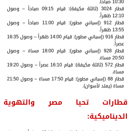
10:30 صباحاً.
قطار 3024 (ثالثة مكيفة): قيام 09:15 صباحاً – وصول
12:10 ظهراً.
قطار 912 (إسباني مطور): قيام 11:00 صباحاً – وصول
13:55 ظهراً.
قطار 916 (إسباني مطور): قيام 14:00 ظهراً – وصول 16:35
عصراً.
قطار 928 (إسباني مطور): قيام 18:00 مساءً – وصول
20:50 مساءً.
قطار 572 (ثالثة مكيفة): قيام 16:10 عصراً – وصول 19:20
مساءً.
قطار 88 (إسباني مطور): قيام 17:50 مساءً – وصول 21:50
مساءً (يمتد لأسوان).
قطارات تحيا مصر والتهوية
الديناميكية: