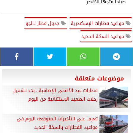
صباحاً متجهاً للأقصر.
مواعيد قطارات الإسكندرية
جدول قطار تالجو
مواعيد السكة الحديد
موضوعات متعلقة
قطارات عيد الأضحى الإضافية.. بدء تشغيل
رحلات الصعيد الاستثنائية من اليوم
تعرف على التأخيرات المتوقعة اليوم فى
مواعيد القطارات بالسكة الحديد