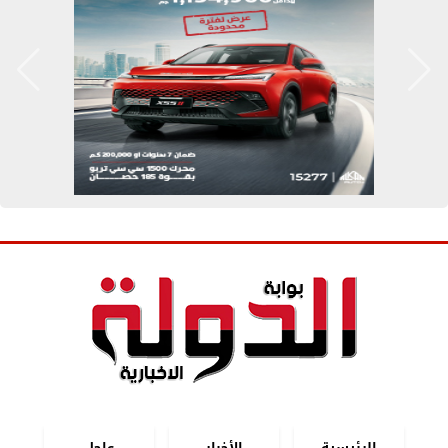
الرئيسية
الأخبار
عاجل