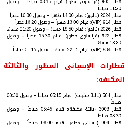
قطار 900 (فرنساوى مطور): قيام 08:15 صباحاً – وصول
11:20 صباحاً.
قطار 2024 (تالجو): قيام 14:00 ظهراً – وصول 16:30 عصراً.
قطار 914 (VIP): قيام 13:00 ظهراً – وصول 16:20 عصراً.
قطار 2026 (تالجو): قيام 18:50 مساءً – وصول 21:20 مساءً.
قطار 922 (فرنساوى مطور): قيام 15:30 عصراً – وصول
18:30 مساءً.
قطار 934 (VIP): قيام 22:15 مساءً – وصول 01:15 صباحاً.
قطارات الإسباني المطور والثالثة
المكيفة:
قطار 584 (ثالثة مكيفة): قيام 05:15 صباحاً – وصول 08:30
صباحاً.
قطار 3008 (ثالثة مكيفة): قيام 05:45 صباحاً – وصول
08:30 صباحاً.
قطار 904 (إسباني مطور): قيام 08:00 صباحاً – وصول