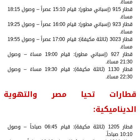
مساءً.
قطار 915 (إسباني مطور): قيام 15:10 عصراً – وصول 18:15
مساءً.
قطار 923 (إسباني مطور): قيام 16:00 عصراً – وصول 19:25
مساءً.
قطار 3023 (ثالثة مكيفة): قيام 17:00 عصراً – وصول 19:55
مساءً.
قطار 927 (إسباني مطور): قيام 19:00 مساءً – وصول
21:30 مساءً.
قطار 1130 (ثالثة مكيفة): قيام 19:30 مساءً – وصول
22:30 مساءً.
قطارات تحيا مصر والتهوية
الديناميكية:
قطار 1205 (ثالثة مكيفة): قيام 06:45 صباحاً – وصول
10:10 صباحاً.