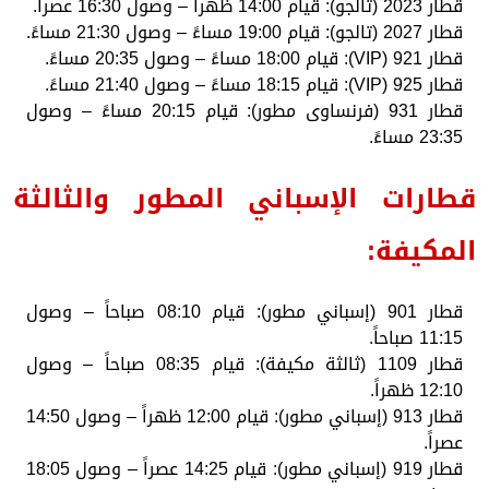
قطار 2023 (تالجو): قيام 14:00 ظهراً – وصول 16:30 عصراً.
قطار 2027 (تالجو): قيام 19:00 مساءً – وصول 21:30 مساءً.
قطار 921 (VIP): قيام 18:00 مساءً – وصول 20:35 مساءً.
قطار 925 (VIP): قيام 18:15 مساءً – وصول 21:40 مساءً.
قطار 931 (فرنساوى مطور): قيام 20:15 مساءً – وصول
23:35 مساءً.
قطارات الإسباني المطور والثالثة
المكيفة:
قطار 901 (إسباني مطور): قيام 08:10 صباحاً – وصول
11:15 صباحاً.
قطار 1109 (ثالثة مكيفة): قيام 08:35 صباحاً – وصول
12:10 ظهراً.
قطار 913 (إسباني مطور): قيام 12:00 ظهراً – وصول 14:50
عصراً.
قطار 919 (إسباني مطور): قيام 14:25 عصراً – وصول 18:05