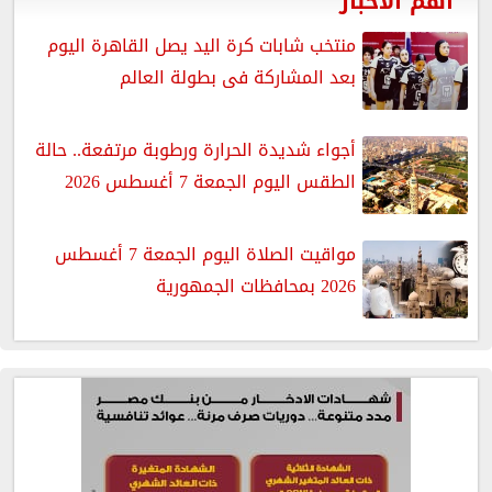
أهم الأخبار
منتخب شابات كرة اليد يصل القاهرة اليوم
بعد المشاركة فى بطولة العالم
أجواء شديدة الحرارة ورطوبة مرتفعة.. حالة
الطقس اليوم الجمعة 7 أغسطس 2026
مواقيت الصلاة اليوم الجمعة 7 أغسطس
2026 بمحافظات الجمهورية