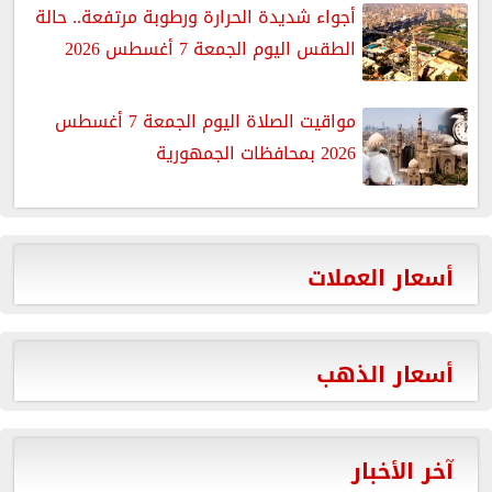
أجواء شديدة الحرارة ورطوبة مرتفعة.. حالة
الطقس اليوم الجمعة 7 أغسطس 2026
مواقيت الصلاة اليوم الجمعة 7 أغسطس
2026 بمحافظات الجمهورية
أسعار العملات
أسعار الذهب
آخر الأخبار