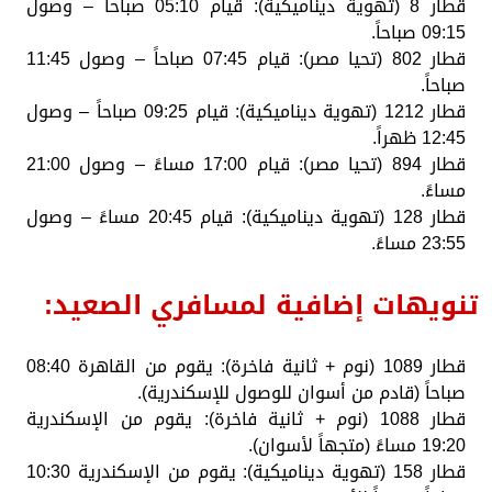
قطار 8 (تهوية ديناميكية): قيام 05:10 صباحاً – وصول
09:15 صباحاً.
قطار 802 (تحيا مصر): قيام 07:45 صباحاً – وصول 11:45
صباحاً.
قطار 1212 (تهوية ديناميكية): قيام 09:25 صباحاً – وصول
12:45 ظهراً.
قطار 894 (تحيا مصر): قيام 17:00 مساءً – وصول 21:00
مساءً.
قطار 128 (تهوية ديناميكية): قيام 20:45 مساءً – وصول
23:55 مساءً.
تنويهات إضافية لمسافري الصعيد:
قطار 1089 (نوم + ثانية فاخرة): يقوم من القاهرة 08:40
صباحاً (قادم من أسوان للوصول للإسكندرية).
قطار 1088 (نوم + ثانية فاخرة): يقوم من الإسكندرية
19:20 مساءً (متجهاً لأسوان).
قطار 158 (تهوية ديناميكية): يقوم من الإسكندرية 10:30