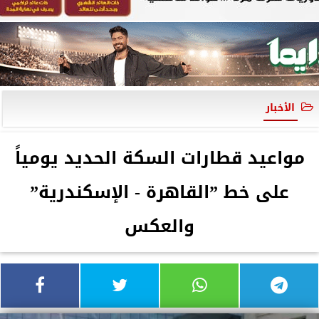
الأخبار
مواعيد قطارات السكة الحديد يومياً
على خط ”القاهرة - الإسكندرية”
والعكس