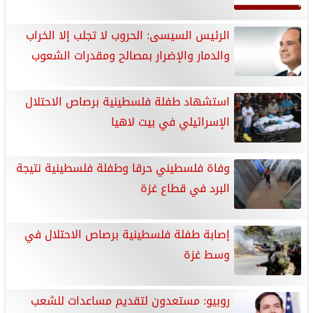
الرئيس السيسى: الحروب لا تجلب إلا الخراب
والدمار والإضرار بمصالح ومقدرات الشعوب
استشهاد طفلة فلسطينية برصاص الاحتلال
الإسرائيلي في بيت لاهيا
وفاة فلسطيني حرقا وطفلة فلسطينية نتيجة
البرد في قطاع غزة
إصابة طفلة فلسطينية برصاص الاحتلال في
وسط غزة
روبيو: مستعدون لتقديم مساعدات للشعب