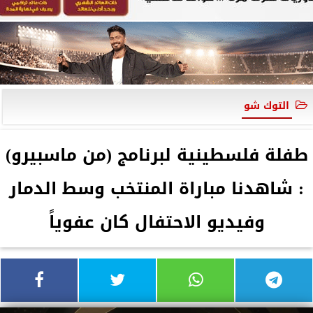
التوك شو
طفلة فلسطينية لبرنامج (من ماسبيرو)
: شاهدنا مباراة المنتخب وسط الدمار
وفيديو الاحتفال كان عفوياً