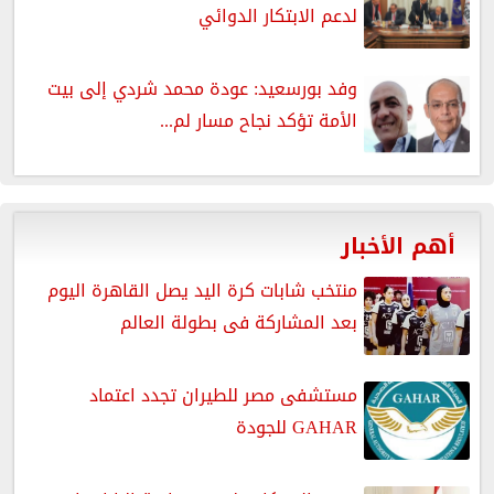
لدعم الابتكار الدوائي
وفد بورسعيد: عودة محمد شردي إلى بيت
الأمة تؤكد نجاح مسار لم...
أهم الأخبار
منتخب شابات كرة اليد يصل القاهرة اليوم
بعد المشاركة فى بطولة العالم
مستشفى مصر للطيران تجدد اعتماد
GAHAR للجودة