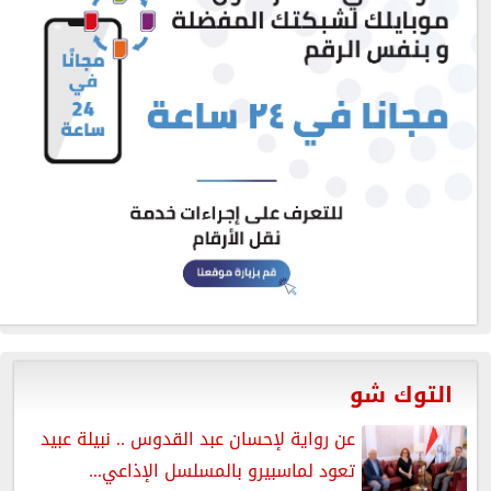
التوك شو
عن رواية لإحسان عبد القدوس .. نبيلة عبيد
تعود لماسبيرو بالمسلسل الإذاعي...