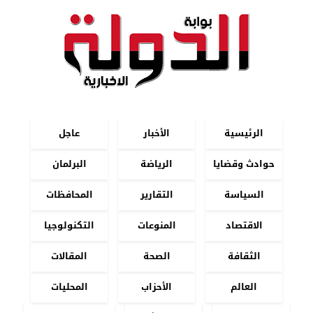
الرئيسية
الأخبار
عاجل
حوادث وقضايا
الرياضة
البرلمان
السياسة
التقارير
المحافظات
الاقتصاد
المنوعات
التكنولوجيا
الثقافة
الصحة
المقالات
العالم
الأحزاب
المحليات