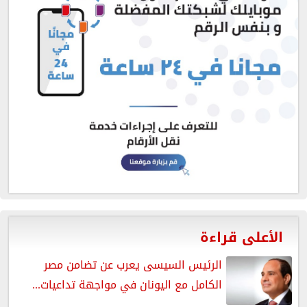
الأعلى قراءة
الرئيس السيسى يعرب عن تضامن مصر
الكامل مع اليونان في مواجهة تداعيات...