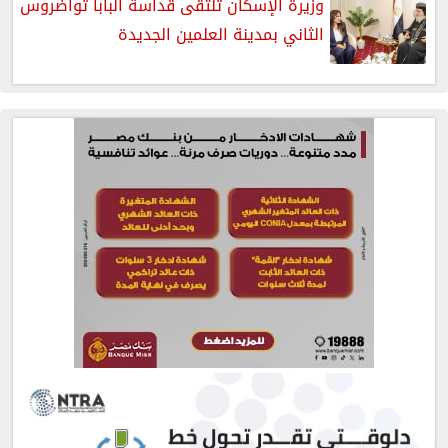
وزيرة الإسكان تلتقى قداسة البابا تواضروس
الثاني بمدينة العلمين الجديدة