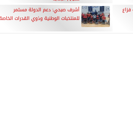
فزاع
أشرف صبحي: دعم الدولة مستمر
للمنتخبات الوطنية وذوي القدرات الخاصة