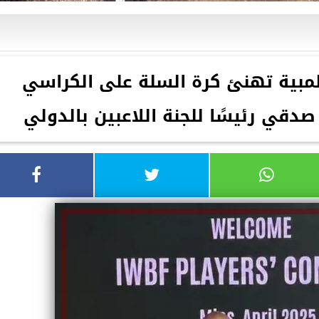
المبية تهنئ كرة السلة على الكراسي
صدقي رئيسًا للجنة اللاعبين بالدولي