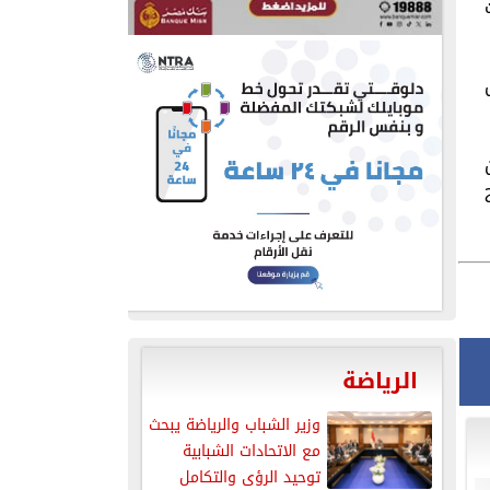
الرياضة
وزير الشباب والرياضة يبحث
مع الاتحادات الشبابية
توحيد الرؤى والتكامل