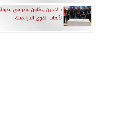
5 لاعبين يمثلون مصر في بطولة 
لألعاب القوى البارالمبية