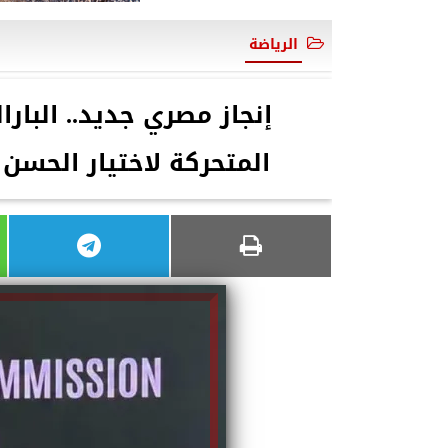
الرياضة
إنجاز مصري جديد.. البار
المتحركة لاختيار الحسن 