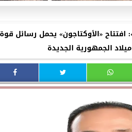
 افتتاح «الأوكتاجون» يحمل رسائل قوة
ميلاد الجمهورية الجديدة