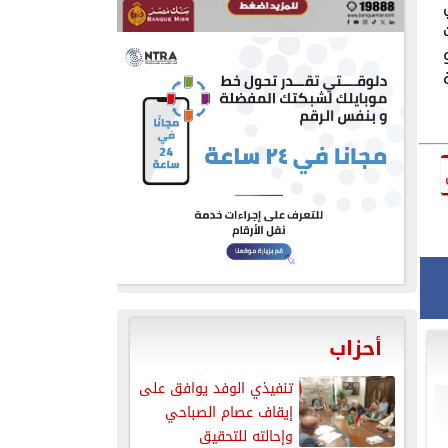
أحزاب
تنفيذي الوفد يوافق على
إيقاف عصام الصباحي
وإحالته للتحقيق