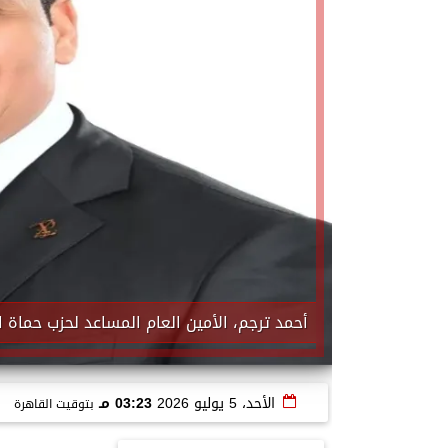
أحمد ترجم، الأمين العام المساعد لحزب حماة 
الأحد، 5 يوليو 2026
03:23 مـ
بتوقيت القاهرة