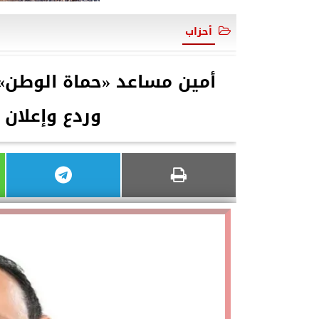
أحزاب
أمين مساعد «حماة الوطن»:
وردع وإعلان 