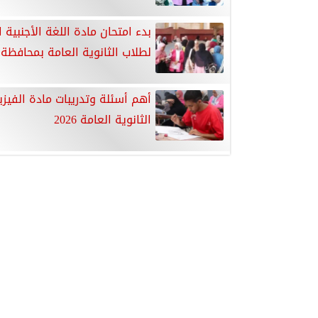
بدء امتحان مادة اللغة الأجنبية ال
لطلاب الثانوية العامة بمحافظة 
أهم أسئلة وتدريبات مادة الفيزي
الثانوية العامة 2026