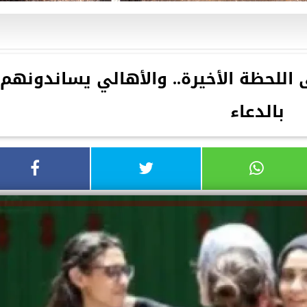
 اللحظة الأخيرة.. والأهالي يساندونهم
بالدعاء