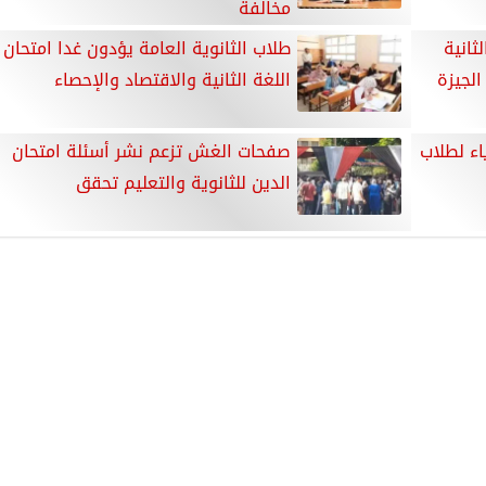
مخالفة
ثانية
طلاب الثانوية العامة يؤدون غدا امتحان
الجيزة
اللغة الثانية والاقتصاد والإحصاء
اء لطلاب
صفحات الغش تزعم نشر أسئلة امتحان
الدين للثانوية والتعليم تحقق