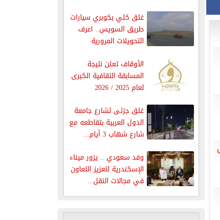
غلق كلي بكوبري سيارات
طريق السويس.. اعرف
التحويلات المرورية
الأوقاف تعلن نتيجة
المسابقة الثقافية الكبرى
لعام 2025 / 2026
غلق جزئى لشارع جامعة
الدول العربية بتقاطعه مع
شارع شهاب 3 أيام...
وفد سعودي .. يزور ميناء
الإسكندرية لتعزيز التعاون
في مجالات النقل...