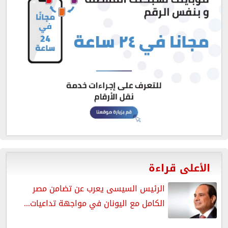
الأعلى قراءة
الرئيس السيسى يعرب عن تضامن مصر
الكامل مع اليونان في مواجهة تداعيات...