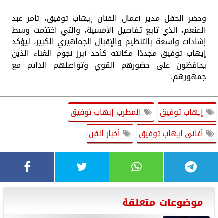
وحضر الحفل مدير أعمال الفنان إيهاب توفيق، تامر عبد
المنعم، الذي تابع تفاصيل الأمسية، والتي اختتمت وسط
إشادات واسعة بالتنظيم والإقبال الجماهيري الكبير، ليؤكد
إيهاب توفيق مجددًا مكانته كأحد أبرز نجوم الغناء الذين
يحافظون على حضورهم القوي وتواصلهم الدائم مع
جمهورهم.
إيهاب توفيق
المطرب إيهاب توفيق
أغانى إيهاب توفيق
أخبار الفن
موضوعات متعلقة