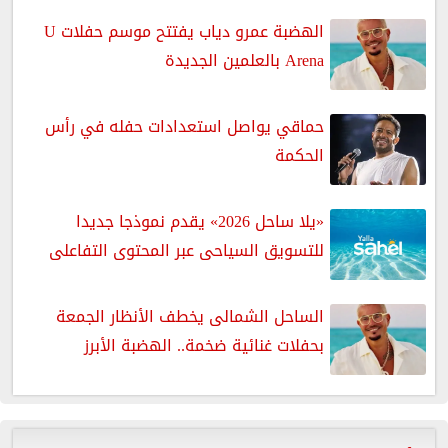
الهضبة عمرو دياب يفتتح موسم حفلات U
Arena بالعلمين الجديدة
حماقي يواصل استعدادات حفله في رأس
الحكمة
«يلا ساحل 2026» يقدم نموذجا جديدا
للتسويق السياحى عبر المحتوى التفاعلى
الساحل الشمالى يخطف الأنظار الجمعة
بحفلات غنائية ضخمة.. الهضبة الأبرز