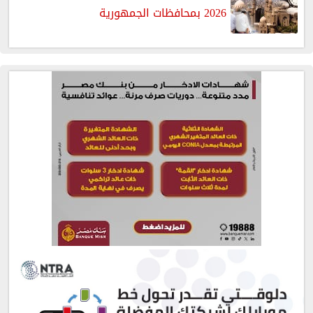
2026 بمحافظات الجمهورية