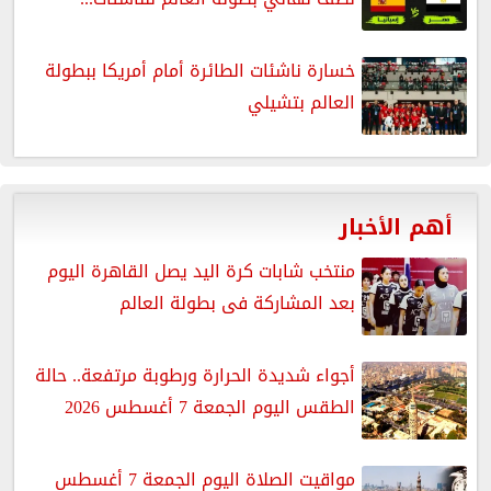
خسارة ناشئات الطائرة أمام أمريكا ببطولة
العالم بتشيلي
أهم الأخبار
منتخب شابات كرة اليد يصل القاهرة اليوم
بعد المشاركة فى بطولة العالم
أجواء شديدة الحرارة ورطوبة مرتفعة.. حالة
الطقس اليوم الجمعة 7 أغسطس 2026
مواقيت الصلاة اليوم الجمعة 7 أغسطس