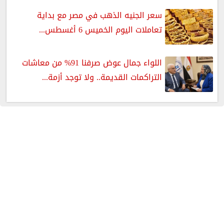
سعر الجنيه الذهب في مصر مع بداية
تعاملات اليوم الخميس 6 أغسطس...
اللواء جمال عوض صرفنا 91% من معاشات
التراكمات القديمة.. ولا توجد أزمة...