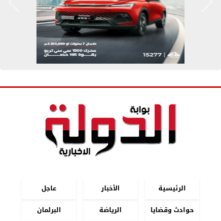
الرئيسية
الأخبار
عاجل
حوادث وقضايا
الرياضة
البرلمان