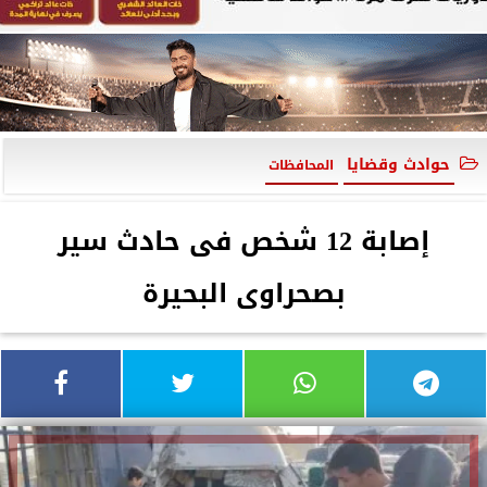
حوادث وقضايا
المحافظات
إصابة 12 شخص فى حادث سير
بصحراوى البحيرة