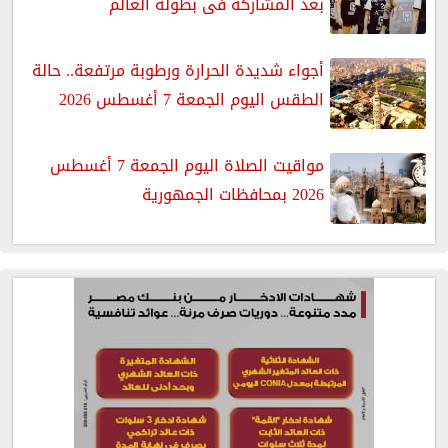
بعد المشاركة فى بطولة العالم
أجواء شديدة الحرارة ورطوبة مرتفعة.. حالة
الطقس اليوم الجمعة 7 أغسطس 2026
مواقيت الصلاة اليوم الجمعة 7 أغسطس
2026 بمحافظات الجمهورية