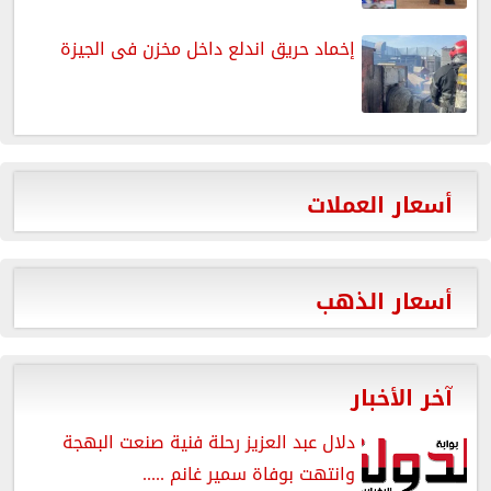
إخماد حريق اندلع داخل مخزن فى الجيزة
أسعار العملات
أسعار الذهب
آخر الأخبار
دلال عبد العزيز رحلة فنية صنعت البهجة
وانتهت بوفاة سمير غانم .....