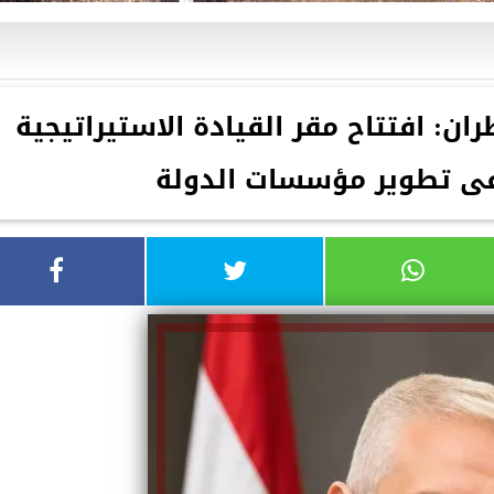
ان: افتتاح مقر القيادة الاستيراتيجية
 تطوير مؤسسات الدولة