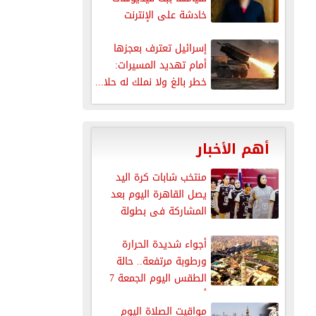
خادشة على الإنترنت
إسرائيل تعترف بعجزها
أمام تهديد المسيرات:
خطر بالغ ولا نملك له حلا...
أهم الأخبار
منتخب شابات كرة اليد
يصل القاهرة اليوم بعد
المشاركة فى بطولة
العالم
أجواء شديدة الحرارة
ورطوبة مرتفعة.. حالة
الطقس اليوم الجمعة 7
أغسطس 2026
مواقيت الصلاة اليوم