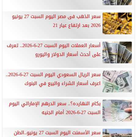
سعر الذهب فى مصر اليوم السبت 27 يونيو
2026 بعد ارتفاع عيار 21
أسعار العملات اليوم السبت 27-6-2026.. تعرف
على أحدث أسعار الدولار واليورو
سعر الريال السعودي اليوم السبت 27-6-2026..
اعرف أسعار الشراء والبيع في البنوك
بكام النهارده؟.. سعر الدرهم الإماراتي اليوم
السبت 27-6-2026 أمام الجنيه
سعر الأسمنت اليوم السبت 27 يونيو..الطن