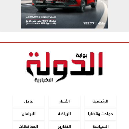
الرئيسية
الأخبار
عاجل
حوادث وقضايا
الرياضة
البرلمان
السياسة
التقارير
المحافظات