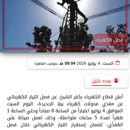
فصل الكهرباء
السبت، 4 يوليو 2026
09:04 صـ
بتوقيت القاهرة
عبده خليل
أعلن قطاع الكهرباء بكفر الشيخ، عن فصل التيار الكهربائي
عن مغذي محولات كهرباء بيلا الجديدة، اليوم السبت
الموافق 4 يوليو اعتباراً من الساعة 8 صباحاً وحتي الساعة 1
ظهراً لمدة 5 ساعات متواصلة، وذلك لعمل صيانة على
المُغذًي، لضمان إستقرار التيار الكهربائي خلال فصل