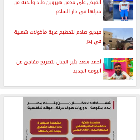
القبض على مدمن هيروين طرد والدته من
منزلها في دار السلام
فيديو صادم لتحطيم عربة مأكولات شعبية
في بدر
أحمد سعد يثير الجدل بتصريح مفاجئ عن
ألبومه الجديد