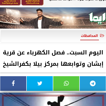
المحافظات
اليوم السبت.. فصل الكهرباء عن قرية
إبشان وتوابعها بمركز بيلا بكفرالشيخ