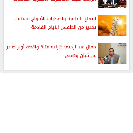
ارتفاع الرطوبة واضطراب الأمواج مستمر..
تحذير من الطقس الأيام القادمة
جمال عبدالرحيم: كارنيه فتاة واقعة أوبر صادر
عن كيان وهمي