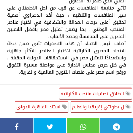
الفني الذي ظهر به اللاعبون .
تأتي متابعة المنافسات عن قرب من أجل الاطمئنان على
سير المنافسات والتنظيم ، حيث أكد الدهراوي أهمية
تحقيق أعلى درجات العدالة والشفافية في اختيار عناصر
المنتخب الوطني ، بما يضمن تمثيل مصر بأفضل اللاعبين
القادرين على المنافسة وحصد الألقاب .
أضاف رئيس الاتحاد أن هذه التصفيات تأتي ضمن خطة
الاتحاد المصري للكاراتيه لاختيار العناصر الأكثر جاهزية
واستعدادًا لتمثيل مصر في الاستحقاقات الدولية المقبلة ،
في ظل حرص مجلس الادارة على مواصلة مسيرة التفوق
ورفع اسم مصر على منصات التتويج العالمية والقارية.
انطلاق تصفيات منتخب الكاراتيه
ل بطولتي إفريقيا والعالم
استاد القاهرة الدولى