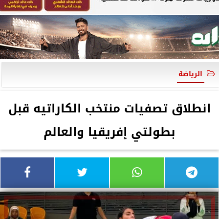
الرياضة
انطلاق تصفيات منتخب الكاراتيه قبل
بطولتي إفريقيا والعالم