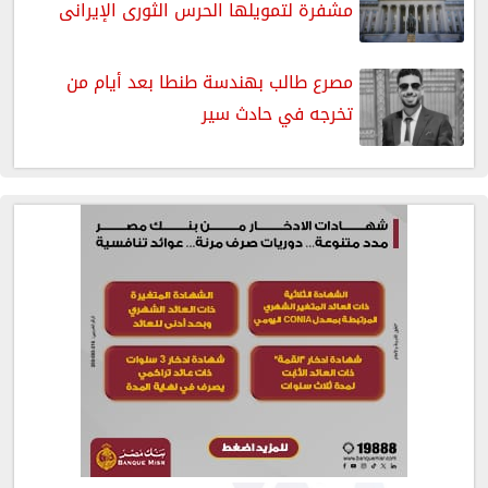
مشفرة لتمويلها الحرس الثورى الإيرانى
مصرع طالب بهندسة طنطا بعد أيام من
تخرجه في حادث سير