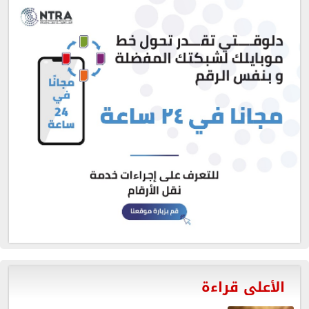
الأعلى قراءة