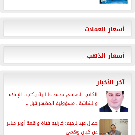
أسعار العملات
أسعار الذهب
آخر الأخبار
الكاتب الصحفى محمد طرابية يكتب : الإعلام
والشاشة.. مسؤولية المظهر قبل...
جمال عبدالرحيم: كارنيه فتاة واقعة أوبر صادر
عن كيان وهمي