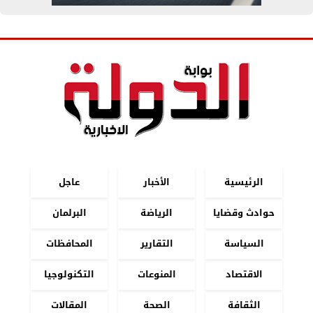
الرئيسية
الأخبار
عاجل
حوادث وقضايا
الرياضة
البرلمان
السياسة
التقارير
المحافظات
الاقتصاد
المنوعات
التكنولوجيا
الثقافة
الصحة
المقالات