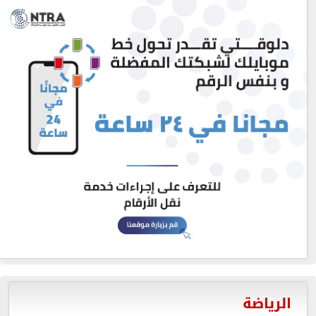
الرياضة