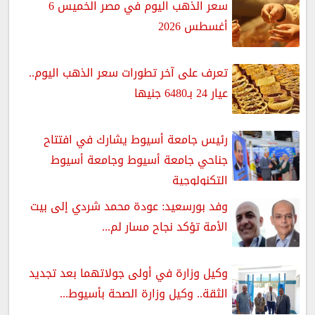
سعر الذهب اليوم في مصر الخميس 6
أغسطس 2026
تعرف على آخر تطورات سعر الذهب اليوم..
عيار 24 بـ6480 جنيها
رئيس جامعة أسيوط يشارك في افتتاح
جناحي جامعة أسيوط وجامعة أسيوط
التكنولوجية
وفد بورسعيد: عودة محمد شردي إلى بيت
الأمة تؤكد نجاح مسار لم...
وكيل وزارة في أولى جولاتهما بعد تجديد
الثقة.. وكيل وزارة الصحة بأسيوط...