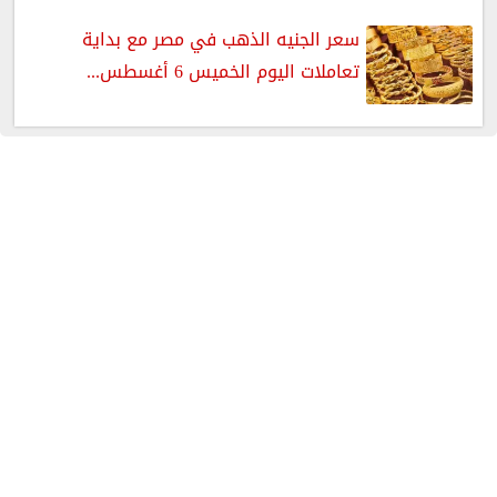
سعر الجنيه الذهب في مصر مع بداية
تعاملات اليوم الخميس 6 أغسطس...