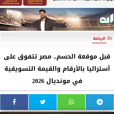
الرياضة
قبل موقعة الحسم.. مصر تتفوق على
أستراليا بالأرقام والقيمة التسويقية
في مونديال 2026