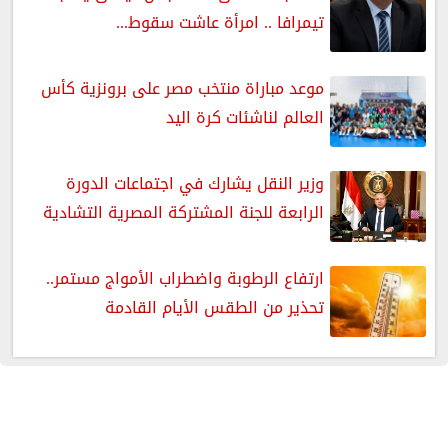
تيمرافا .. امرأة عاشت سقوط...
موعد مباراة منتخب مصر على برونزية كأس
العالم لناشئات كرة اليد
وزير النقل يشارك في اجتماعات الدورة
الرابعة للجنة المشتركة المصرية التشادية
ارتفاع الرطوبة واضطراب الأمواج مستمر..
تحذير من الطقس الأيام القادمة