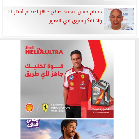
حسام حسن: محمد صلاح جاهز لصدام أستراليا..
ولا نفكر سوى في العبور