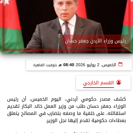
رئيس وزراء الأردن جعفر حسان
الخميس، 2 يوليو 2026
08:40 مـ
بتوقيت القاهرة
القسم الخارجي
كشف مصدر حكومي أردني، اليوم الخميس، أن رئيس
الوزراء جعفر حسان طلب من وزير العمل خالد البكار تقديم
استقالته، على خلفية ما وصفه بتضارب في المصالح يتعلق
بعطاءات حكومية تقدم إليها نجل الوزير.