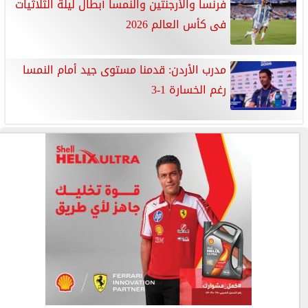
فرنسا والأرجنتين والنمسا أبطال ليلة الثلاثيات
فى كأس العالم 2026
مدرب الأردن: قدمنا مستوى جيد أمام النمسا
رغم الخسارة 1-3