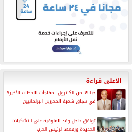
الأعلى قراءة
جبناها من الكنترول.. مفاجآت اللحظات الأخيرة
في سباق شعبة المحررين البرلمانيين
توافق داخل وفد المنوفية على التشكيلات
الجديدة ورفعها لرئيس الحزب