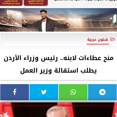
شئون عربية
منح عطاءات لابنه.. رئيس وزراء الأردن
يطلب استقالة وزير العمل