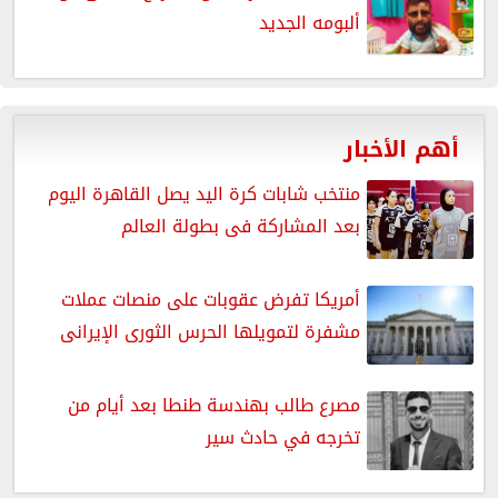
ألبومه الجديد
أهم الأخبار
منتخب شابات كرة اليد يصل القاهرة اليوم
بعد المشاركة فى بطولة العالم
أمريكا تفرض عقوبات على منصات عملات
مشفرة لتمويلها الحرس الثورى الإيرانى
مصرع طالب بهندسة طنطا بعد أيام من
تخرجه في حادث سير