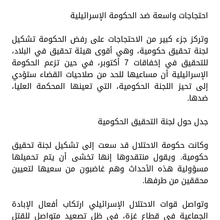
احتجاجات واسعة ضد الحكومة الإسرائيلية
وتركز جزء كبير من الاحتجاجات على رفض الحكومة تشكيل
لجنة تحقيق حكومية، وهي أقوى هيئة تحقيق في البلاد،
للتحقيق في إخفاقات 7 أكتوبر، في حين تزعم الحكومة
الإسرائيلية أن مساعيها للحد من صلاحيات القضاء ستؤدي
إلى تحيز اللجنة الحكومية، التي تعينها المحكمة العليا،
ضدها.
جدل حول لجنة التحقيق الحكومية
وكانت حكومة الاحتلال قد سعت إلى تشكيل لجنة تحقيق
حكومية. ويقول منتقدوها إنها تخشى أن يتم تحميلها
مسؤولية هذه الأحداث وهم غاضبون من سعيها لتعيين
محققين من طرفها.
وتواصل قوات الاحتلال الإسرائيلي ارتكاب أفعال الإبادة
الجماعية في قطاع غزة، في ظل تصعيد متواصل للقتل