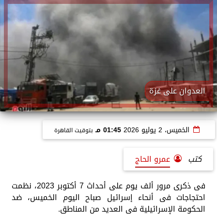
العدوان على غزة
الخميس، 2 يوليو 2026
01:45 مـ
بتوقيت القاهرة
كتب
عمرو الحاج
فى ذكرى مرور ألف يوم على أحداث 7 أكتوبر 2023، نظمت
احتجاجات فى أنحاء إسرائيل صباح اليوم الخميس، ضد
الحكومة الإسرائيلية فى العديد من المناطق.