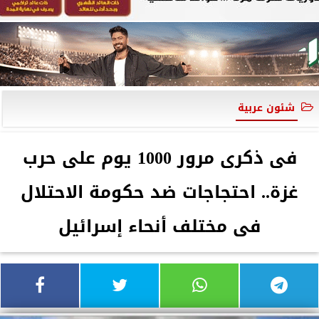
شئون عربية
فى ذكرى مرور 1000 يوم على حرب
غزة.. احتجاجات ضد حكومة الاحتلال
فى مختلف أنحاء إسرائيل