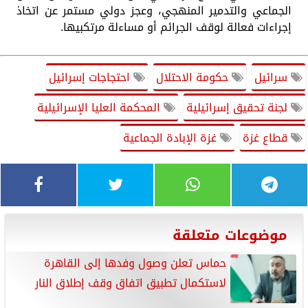
الجماعي والتدمير المنهجي، وعجز دولي مستمر عن اتخاذ
إجراءات فعالة لوقف الجرائم أو مساءلة مرتكبيها.
سرائيل
حكومة الاحتلال
احتجاجات إسرائيل
لجنة تحقيق إسرائيلية
المحكمة العليا الإسرائيلية
قطاع غزة
غزة الإبادة الجماعية
موضوعات متعلقة
حماس تعلن وصول وفدها إلى القاهرة
لاستكمال تطبيق اتفاق وقف إطلاق النار