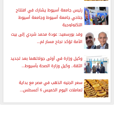
رئيس جامعة أسيوط يشارك في افتتاح
جناحي جامعة أسيوط وجامعة أسيوط
التكنولوجية
وفد بورسعيد: عودة محمد شردي إلى بيت
الأمة تؤكد نجاح مسار لم...
وكيل وزارة في أولى جولاتهما بعد تجديد
الثقة.. وكيل وزارة الصحة بأسيوط...
سعر الجنيه الذهب في مصر مع بداية
تعاملات اليوم الخميس 6 أغسطس...