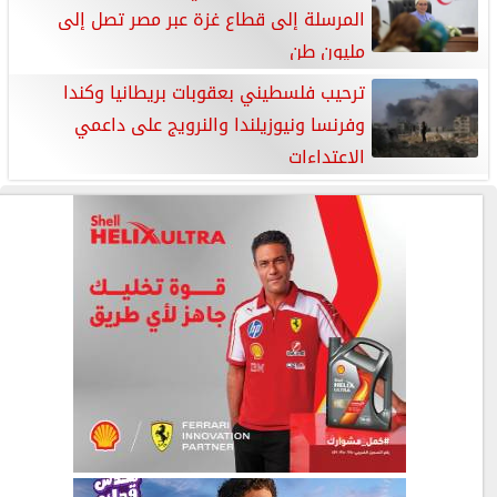
المرسلة إلى قطاع غزة عبر مصر تصل إلى
مليون طن
ترحيب فلسطيني بعقوبات بريطانيا وكندا
وفرنسا ونيوزيلندا والنرويج على داعمي
الاعتداءات