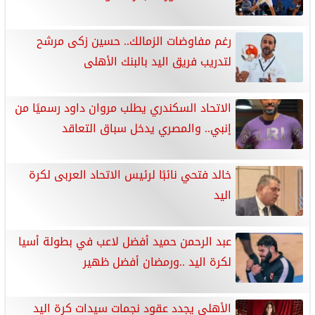
رغم مفاوضات الزمالك.. حسين زكى مرشح
لتدريب فريق اليد بالبنك الأهلى
الاتحاد السكندري يطلب مروان داود رسميًا من
إنبي.. والمصري يدخل سباق التعاقد
خالد فتحي نائبًا لرئيس الاتحاد العربى لكرة
اليد
عبد الرحمن حميد أفضل لاعب في بطولة أسيا
لكرة اليد ..ورمضان أفضل ظهير
الأهلي يجدد عقود نجمات سيدات كرة اليد