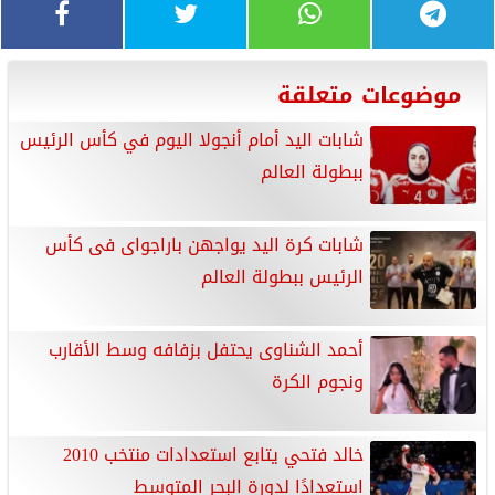
موضوعات متعلقة
شابات اليد أمام أنجولا اليوم في كأس الرئيس
ببطولة العالم
شابات كرة اليد يواجهن باراجواى فى كأس
الرئيس ببطولة العالم
أحمد الشناوى يحتفل بزفافه وسط الأقارب
ونجوم الكرة
خالد فتحي يتابع استعدادات منتخب 2010
استعدادًا لدورة البحر المتوسط