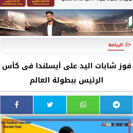
الرياضة
فوز شابات اليد على أيسلندا فى كأس
الرئيس ببطولة العالم