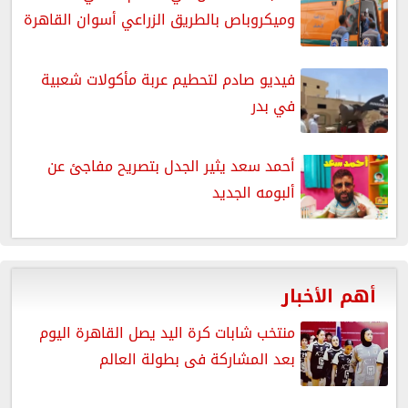
وميكروباص بالطريق الزراعي أسوان القاهرة
فيديو صادم لتحطيم عربة مأكولات شعبية
في بدر
أحمد سعد يثير الجدل بتصريح مفاجئ عن
ألبومه الجديد
أهم الأخبار
منتخب شابات كرة اليد يصل القاهرة اليوم
بعد المشاركة فى بطولة العالم