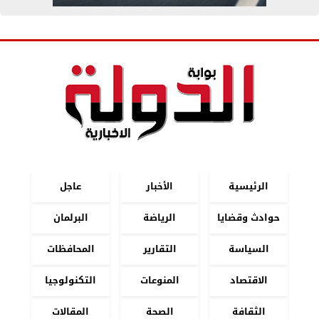
الرئيسية
الأخبار
عاجل
حوادث وقضايا
الرياضة
البرلمان
السياسة
التقارير
المحافظات
الاقتصاد
المنوعات
التكنولوجيا
الثقافة
الصحة
المقالات