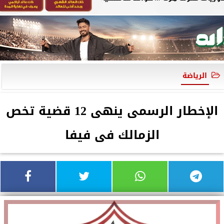
الرياضة
الإخطار الرسمى ينهى 12 قضية تخص
الزمالك فى فيفا