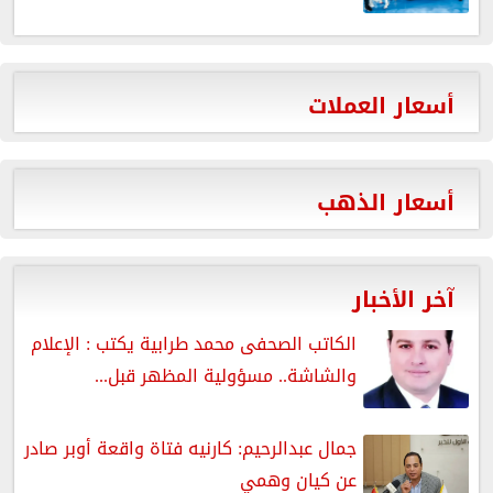
أسعار العملات
أسعار الذهب
آخر الأخبار
الكاتب الصحفى محمد طرابية يكتب : الإعلام
والشاشة.. مسؤولية المظهر قبل...
جمال عبدالرحيم: كارنيه فتاة واقعة أوبر صادر
عن كيان وهمي