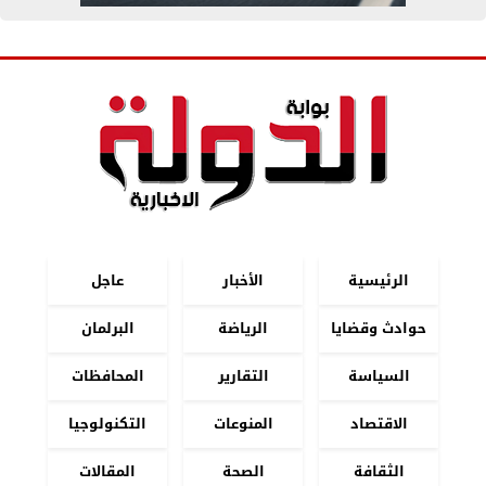
الرئيسية
الأخبار
عاجل
حوادث وقضايا
الرياضة
البرلمان
السياسة
التقارير
المحافظات
الاقتصاد
المنوعات
التكنولوجيا
الثقافة
الصحة
المقالات