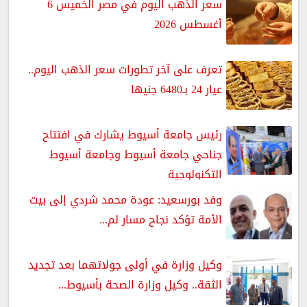
سعر الذهب اليوم في مصر الخميس 6
أغسطس 2026
تعرف على آخر تطورات سعر الذهب اليوم..
عيار 24 بـ6480 جنيها
رئيس جامعة أسيوط يشارك في افتتاح
جناحي جامعة أسيوط وجامعة أسيوط
التكنولوجية
وفد بورسعيد: عودة محمد شردي إلى بيت
الأمة تؤكد نجاح مسار لم...
وكيل وزارة في أولى جولاتهما بعد تجديد
الثقة.. وكيل وزارة الصحة بأسيوط...