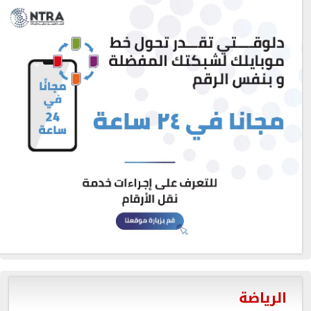
الرياضة