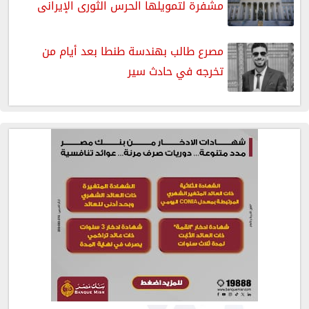
مشفرة لتمويلها الحرس الثورى الإيرانى
مصرع طالب بهندسة طنطا بعد أيام من
تخرجه في حادث سير