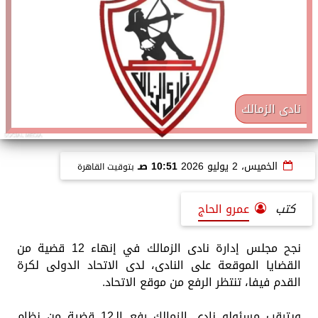
نادى الزمالك
الخميس، 2 يوليو 2026
10:51 صـ
بتوقيت القاهرة
كتب
عمرو الحاج
نجح مجلس إدارة نادى الزمالك في إنهاء 12 قضية من
القضايا الموقعة على النادى، لدى الاتحاد الدولى لكرة
القدم فيفا، تنتظر الرفع من موقع الاتحاد.
ويترقب مسئولو نادى الزمالك رفع الـ12 قضية من نظام