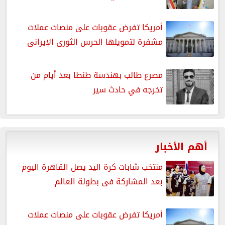
أمريكا تفرض عقوبات على منصات عملات
مشفرة لتمويلها الحرس الثورى الإيرانى
مصرع طالب بهندسة طنطا بعد أيام من
تخرجه في حادث سير
أهم الأخبار
منتخب شابات كرة اليد يصل القاهرة اليوم
بعد المشاركة فى بطولة العالم
أمريكا تفرض عقوبات على منصات عملات