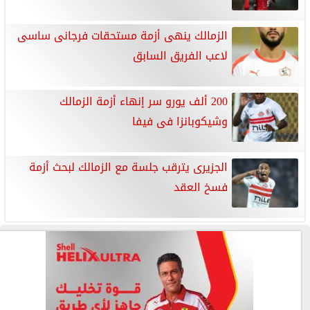
الزمالك ينهى أزمة مستحقات فرجانى ساسى
لاعب الفريق السابق
200 ألف يورو سر إنهاء أزمة الزمالك
وشيكوبانزا فى فيفا
الجزيرى يترقب جلسة مع الزمالك لبحث أزمة
فسخ العقد