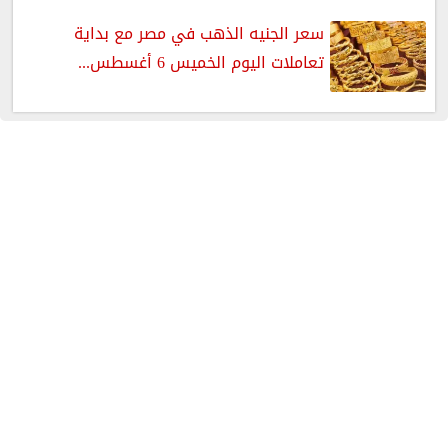
سعر الجنيه الذهب في مصر مع بداية
تعاملات اليوم الخميس 6 أغسطس...