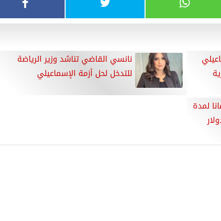
اعيلي
نانسي القاضي تناشد وزير الرياضة
ية
للتدخل لحل أزمة الإسماعيلي
نا لمدة