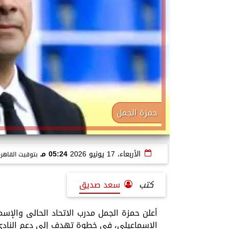
حمزة الجمل
الأربعاء، 17 يونيو 2026
05:24 مـ
بتوقيت القاهر
كتب
سعد صديق
أعلن حمزة الجمل مدرب الاتحاد الحالى والإسم
الإسماعيلي، في خطوة تهدف إلى دعم النادي و