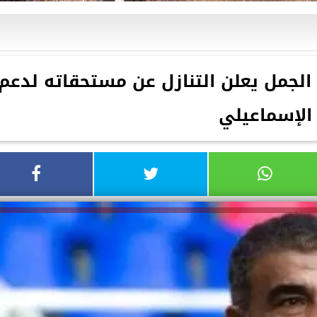
 الجمل يعلن التنازل عن مستحقاته لدعم
الإسماعيلي