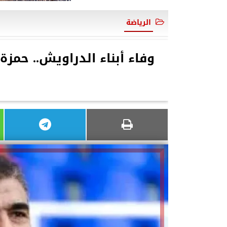
الرياضة
وفاء أبناء الدراويش.. حمزة