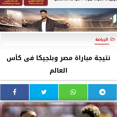
الرياضة
نتيجة مباراة مصر وبلجيكا فى كأس
العالم