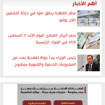
أهم الأخبار
مطار القاهرة يحقق نموا في حركة التشغيل
خلال يوليو
سعر الريال القطرى اليوم الأحد 9 أغسطس
2026 فى البنوك الرئيسية
رئيس الوزراء يبدأ جولة تفقدية بعدد من
المشروعات الخدمية والتنموية بمطروح