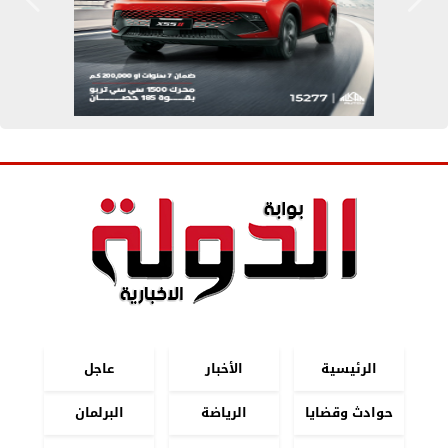
الرئيسية
الأخبار
عاجل
حوادث وقضايا
الرياضة
البرلمان