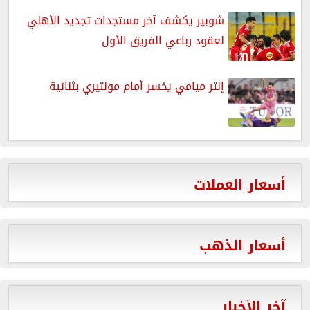
شوبير يكشف آخر مستجدات تجديد الأهلي
لعقود رباعي الفريق الأول
إنتر ميامي يخسر أمام مونتيري بثنائية
أسعار العملات
أسعار الذهب
آخر الأخبار