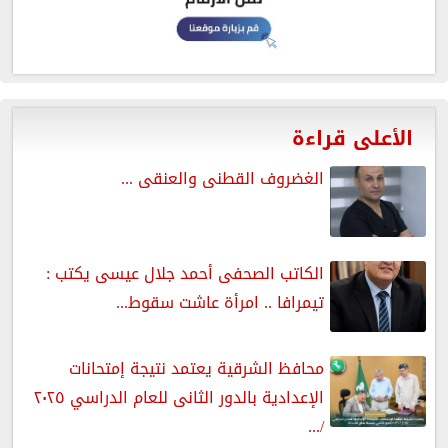
الأعلى قراءة
الغضروف القطنى والعنقى ...
الكاتب الصحفى أحمد جلال عيسى يكتب :
تيمرافا .. امرأة عاشت سقوط...
محافظ الشرقية يعتمد نتيجة إمتحانات
الإعدادية بالدور الثانى للعام الدراسي ٢٠٢٥
/...