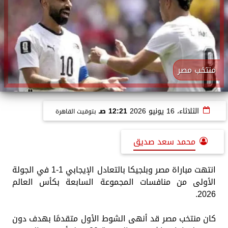
منتخب مصر
الثلاثاء، 16 يونيو 2026
12:21 صـ
بتوقيت القاهرة
محمد سعد صديق
انتهت مباراة مصر وبلجيكا بالتعادل الإيجابي 1-1 في الجولة
الأولى من منافسات المجموعة السابعة بكأس العالم
2026.
كان منتخب مصر قد أنهى الشوط الأول متقدمًا بهدف دون