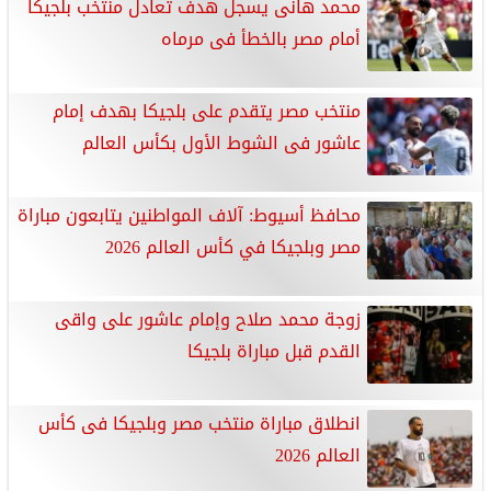
محمد هانى يسجل هدف تعادل منتخب بلجيكا
أمام مصر بالخطأ فى مرماه
منتخب مصر يتقدم على بلجيكا بهدف إمام
عاشور فى الشوط الأول بكأس العالم
محافظ أسيوط: آلاف المواطنين يتابعون مباراة
مصر وبلجيكا في كأس العالم 2026
زوجة محمد صلاح وإمام عاشور على واقى
القدم قبل مباراة بلجيكا
انطلاق مباراة منتخب مصر وبلجيكا فى كأس
العالم 2026