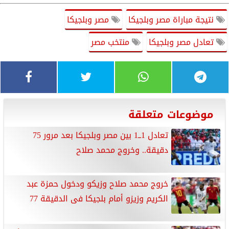
نتيجة مباراة مصر وبلجيكا
مصر وبلجيكا
تعادل مصر وبلجيكا
منتخب مصر
موضوعات متعلقة
تعادل 1ــ1 بين مصر وبلجيكا بعد مرور 75
دقيقة.. وخروج محمد صلاح
خروج محمد صلاح وزيكو ودخول حمزة عبد
الكريم وزيزو أمام بلجيكا فى الدقيقة 77