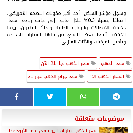
وسجل مؤشر السكن، أحد أكبر مكونات التضخم الأمريكي،
ارتفاعًا بنسبة 0.3% خلال مايو، إلى جانب زيادة أسعار
خدمات الاتصالات والرعاية الطبية وتذاكر الطيران، بينما
انخفضت أسعار بعض السلع، من بينها السيارات الجديدة
وتأمين المركبات والأثاث المنزلي.
سعر الذهب
سعر الذهب عيار 21 الآن
اسعار الذهب الان
سعر جرام الذهب عيار 21
موضوعات متعلقة
سعر الذهب عيار 24 اليوم فى مصر الأربعاء 10