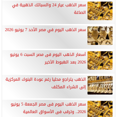
سعر الذهب عيار 24 والسبائك الذهبية في
الصاغة
سعر الذهب اليوم في مصر الأحد 7 يونيو 2026
أسعار الذهب اليوم فى مصر السبت 6 يونيو
2026 بعد الهبوط الأخير
الذهب يتراجع محليا رغم عودة البنوك المركزية
إلى الشراء المكثف
سعر الذهب اليوم فى مصر الجمعة 5 يونيو
2026.. وترقب فى الأسواق العالمية