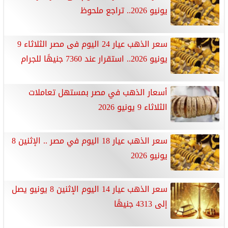
يونيو 2026.. تراجع ملحوظ
سعر الذهب عيار 24 اليوم فى مصر الثلاثاء 9
يونيو 2026.. استقرار عند 7360 جنيهًا للجرام
أسعار الذهب في مصر بمستهل تعاملات
الثلاثاء 9 يونيو 2026
سعر الذهب عيار 18 اليوم في مصر .. الإثنين 8
يونيو 2026
سعر الذهب عيار 14 اليوم الإثنين 8 يونيو يصل
إلى 4313 جنيهًا