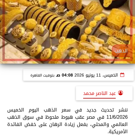
الذهب
الخميس، 11 يونيو 2026
04:08 صـ
بتوقيت القاهرة
عبد الناصر محمد
ننشر تحديث جديد في سعر الذهب اليوم الخميس
11/6/2026 في مصر عقب هبوط ملحوظ في سوق الذهب
العالمي والمحلي، بفعل زيادة الرهان على خفض الفائدة
الأمريكية.