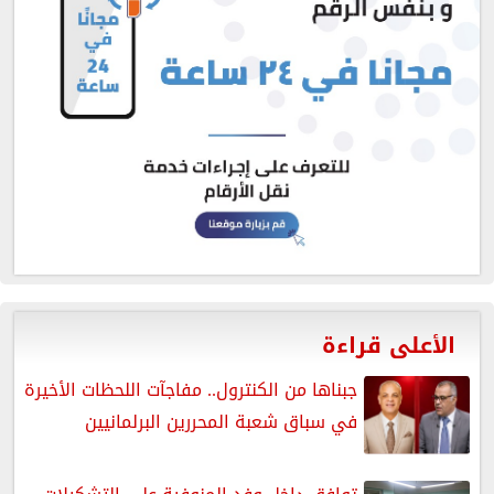
الأعلى قراءة
جبناها من الكنترول.. مفاجآت اللحظات الأخيرة
في سباق شعبة المحررين البرلمانيين