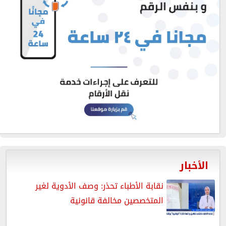
الأخبار
نقابة الأطباء تحذر: وصف الأدوية لغير
المتخصصين مخالفة قانونية