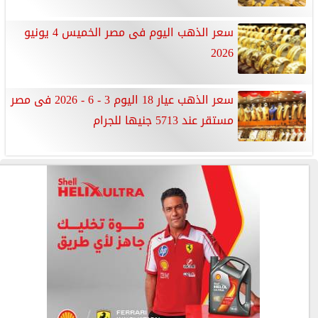
سعر الذهب اليوم فى مصر الخميس 4 يونيو
2026
سعر الذهب عيار 18 اليوم 3 - 6 - 2026 فى مصر
مستقر عند 5713 جنيها للجرام