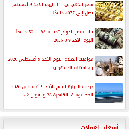
سعر الذهب عيار 14 اليوم الأحد 9 أغسطس
يصل إلى 4077 جنيهًا
ثبات سعر الدولار تحت سقف الـ50 جنيهاً
اليوم الأحد 9-8-2026
مواقيت الصلاة اليوم الأحد 9 أغسطس 2026
بمحافظات الجمهورية
درجات الحرارة اليوم الأحد 9 أغسطس 2026..
المحسوسة بالقاهرة 38 وأسوان 42...
أسعار العملات