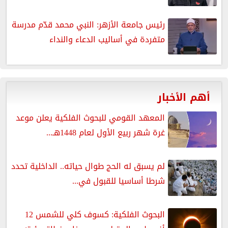
رئيس جامعة الأزهر: النبي محمد قدّم مدرسة
متفردة في أساليب الدعاء والنداء
أهم الأخبار
المعهد القومي للبحوث الفلكية يعلن موعد
غرة شهر ربيع الأول لعام 1448هـ...
لم يسبق له الحج طوال حياته.. الداخلية تحدد
شرطا أساسيا للقبول في...
البحوث الفلكية: كسوف كلي للشمس 12