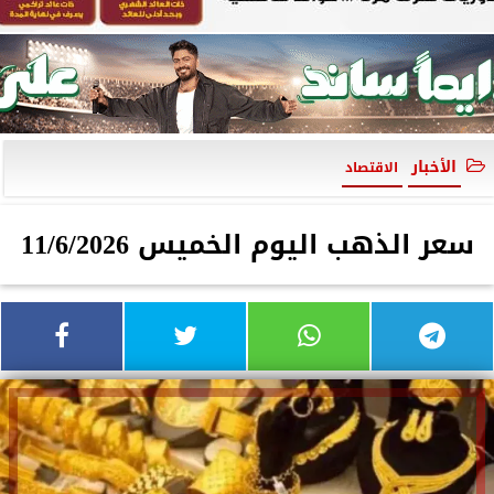
الأخبار
الاقتصاد
سعر الذهب اليوم الخميس 11/6/2026