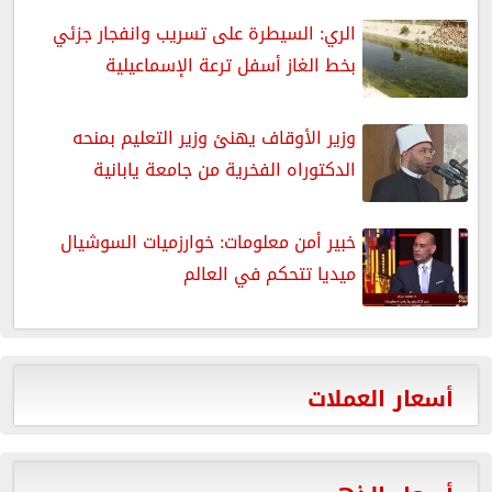
الري: السيطرة على تسريب وانفجار جزئي
بخط الغاز أسفل ترعة الإسماعيلية
وزير الأوقاف يهنئ وزير التعليم بمنحه
الدكتوراه الفخرية من جامعة يابانية
خبير أمن معلومات: خوارزميات السوشيال
ميديا تتحكم في العالم
أسعار العملات