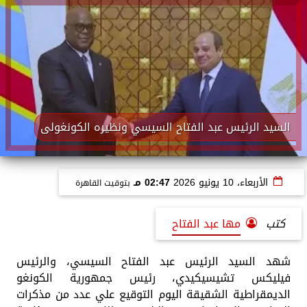
السيد الرئيس عبد الفتاح السيسي ونظيره الكونغولى
الأربعاء، 10 يونيو 2026
02:47 مـ
بتوقيت القاهرة
كتب
مها عبد الفتاح
شهد السيد الرئيس عبد الفتاح السيسي، والرئيس
فيليكس تشيسيكيدي، رئيس جمهورية الكونغو
الديمقراطية الشقيقة اليوم التوقيع علي عدد من مذكرات