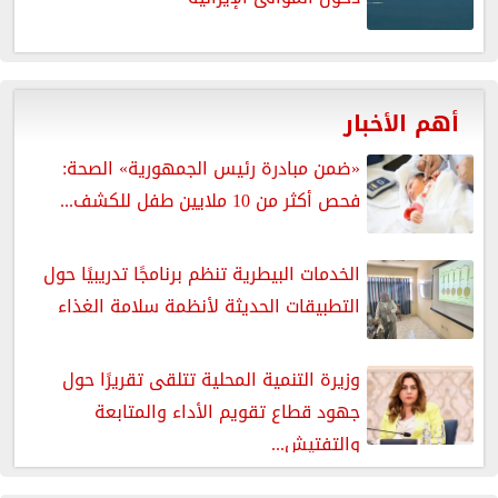
أهم الأخبار
«ضمن مبادرة رئيس الجمهورية» الصحة:
فحص أكثر من 10 ملايين طفل للكشف...
الخدمات البيطرية تنظم برنامجًا تدريبيًا حول
التطبيقات الحديثة لأنظمة سلامة الغذاء
وزيرة التنمية المحلية تتلقى تقريرًا حول
جهود قطاع تقويم الأداء والمتابعة
والتفتيش...