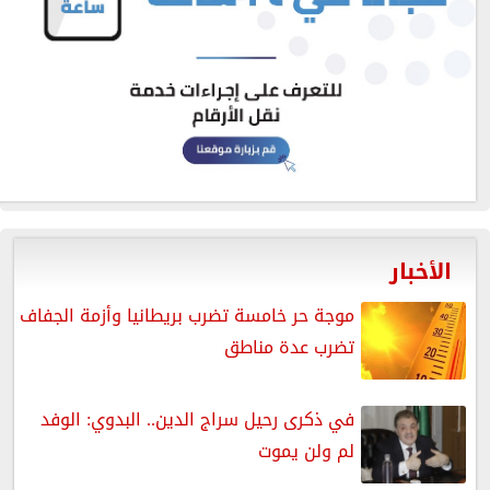
الأخبار
موجة حر خامسة تضرب بريطانيا وأزمة الجفاف
تضرب عدة مناطق
في ذكرى رحيل سراج الدين.. البدوي: الوفد
لم ولن يموت