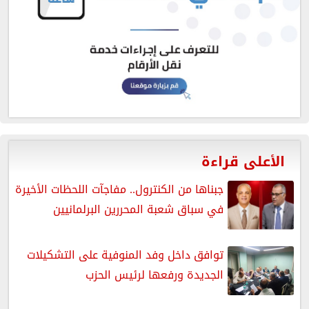
الأعلى قراءة
جبناها من الكنترول.. مفاجآت اللحظات الأخيرة
في سباق شعبة المحررين البرلمانيين
توافق داخل وفد المنوفية على التشكيلات
الجديدة ورفعها لرئيس الحزب