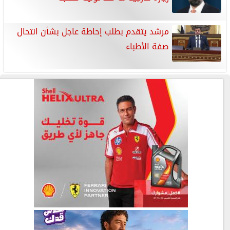
مرشد يتقدم بطلب إحاطة عاجل بشأن انتحال
صفة الأطباء