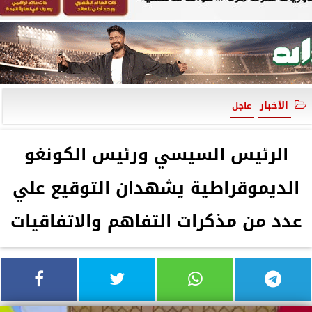
الأخبار
عاجل
الرئيس السيسي ورئيس الكونغو
الديموقراطية يشهدان التوقيع علي
عدد من مذكرات التفاهم والاتفاقيات