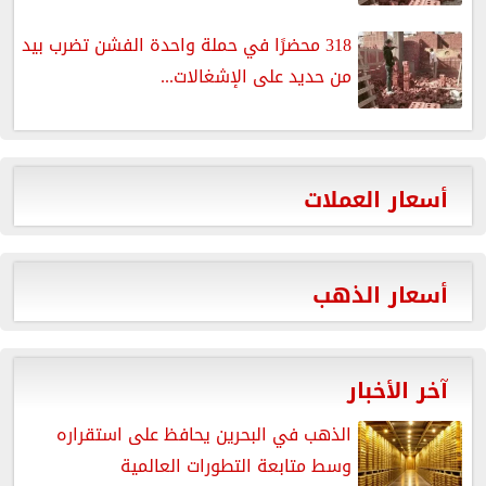
318 محضرًا في حملة واحدة الفشن تضرب بيد
من حديد على الإشغالات...
أسعار العملات
أسعار الذهب
آخر الأخبار
الذهب في البحرين يحافظ على استقراره
وسط متابعة التطورات العالمية