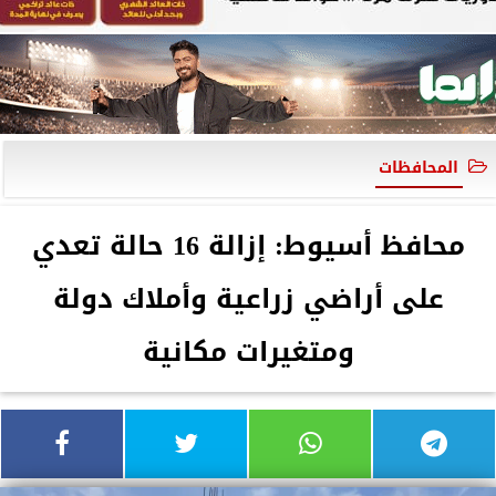
المحافظات
محافظ أسيوط: إزالة 16 حالة تعدي
على أراضي زراعية وأملاك دولة
ومتغيرات مكانية