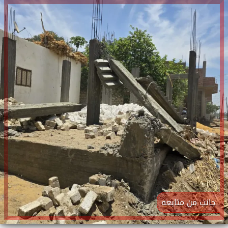
جانب من متابعه