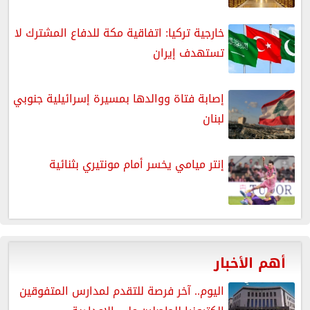
خارجية تركيا: اتفاقية مكة للدفاع المشترك لا
تستهدف إيران
إصابة فتاة ووالدها بمسيرة إسرائيلية جنوبي
لبنان
إنتر ميامي يخسر أمام مونتيري بثنائية
أهم الأخبار
اليوم.. آخر فرصة للتقدم لمدارس المتفوقين