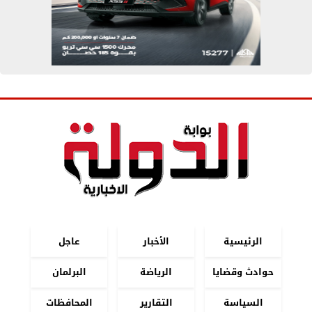
الرئيسية
الأخبار
عاجل
حوادث وقضايا
الرياضة
البرلمان
السياسة
التقارير
المحافظات