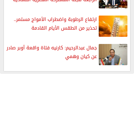
ارتفاع الرطوبة واضطراب الأمواج مستمر..
تحذير من الطقس الأيام القادمة
جمال عبدالرحيم: كارنيه فتاة واقعة أوبر صادر
عن كيان وهمي