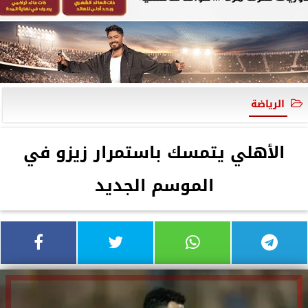
الرياضة
الأهلي يتمسك باستمرار زيزو في
الموسم الجديد