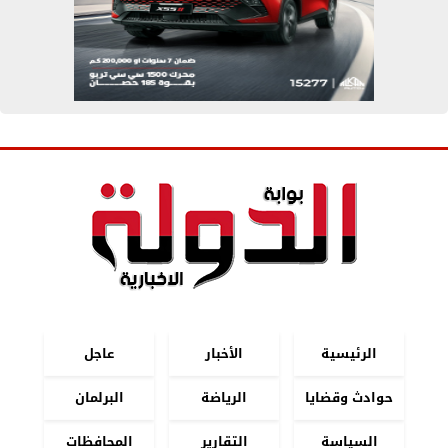
الرئيسية
الأخبار
عاجل
حوادث وقضايا
الرياضة
البرلمان
السياسة
التقارير
المحافظات