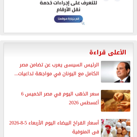
الأعلى قراءة
الرئيس السيسى يعرب عن تضامن مصر
الكامل مع اليونان في مواجهة تداعيات...
سعر الذهب اليوم في مصر الخميس 6
أغسطس 2026
أسعار الفراخ البيضاء اليوم الأربعاء 5-8-2026
فى المنوفية