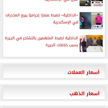
«الداخلية» تضبط عنصرًا إجراميًا يبيع المخدرات
في الإسكندرية
الداخلية تضبط المتهمين بالتشاجر في الجيزة
بسبب خلافات الجيرة
أسعار العملات
أسعار الذهب