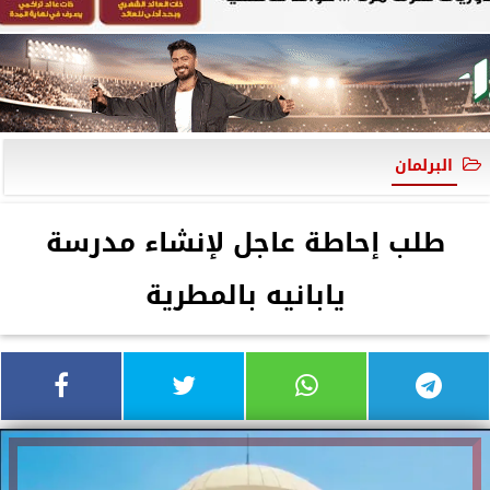
البرلمان
طلب إحاطة عاجل لإنشاء مدرسة
يابانيه بالمطرية