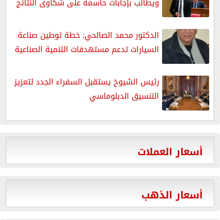
ويطالب بإجابات حاسمة على شكاوى النتائج
الدكتور محمد الصالحي: خطة توطين صناعة
السيارات تدعم مستهدفات التنمية الصناعية
رئيس الشيوخ يستقبل السفراء الجدد لتعزيز
التنسيق الدبلوماسي
أسعار العملات
أسعار الذهب