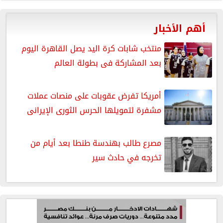
أهم الأخبار
منتخب شابات كرة اليد يصل القاهرة اليوم
بعد المشاركة فى بطولة العالم
أمريكا تفرض عقوبات على منصات عملات
مشفرة لتمويلها الحرس الثورى الإيرانى
مصرع طالب بهندسة طنطا بعد أيام من
تخرجه في حادث سير