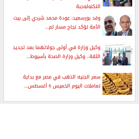
التكنولوجية
وفد بورسعيد: عودة محمد شردي إلى بيت
الأمة تؤكد نجاح مسار لم...
وكيل وزارة في أولى جولاتهما بعد تجديد
الثقة.. وكيل وزارة الصحة بأسيوط...
سعر الجنيه الذهب في مصر مع بداية
تعاملات اليوم الخميس 6 أغسطس...