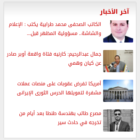
آخر الأخبار
الكاتب الصحفى محمد طرابية يكتب : الإعلام
والشاشة.. مسؤولية المظهر قبل...
جمال عبدالرحيم: كارنيه فتاة واقعة أوبر صادر
عن كيان وهمي
أمريكا تفرض عقوبات على منصات عملات
مشفرة لتمويلها الحرس الثورى الإيرانى
مصرع طالب بهندسة طنطا بعد أيام من
تخرجه في حادث سير