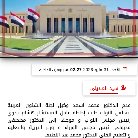
الأحد، 31 مايو 2026
02:27 مـ
بتوقيت القاهرة
سيد العلايلى
قدم الدكتور محمد اسعد وكيل لجنة الشئون العربية
بمجلس النواب طلب إحاطة عاجل للمستشار هشام يدوي
رئيس مجلس النواب و موجها إلى الدكتور مصطفى
مدبولي رئيس مجلس الوزراء و وزير التربية والتعليم
والتعليم الفني الدكتور محمد عبد اللطيف