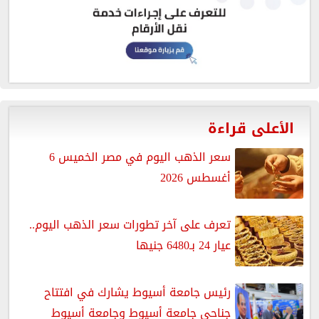
الأعلى قراءة
سعر الذهب اليوم في مصر الخميس 6
أغسطس 2026
تعرف على آخر تطورات سعر الذهب اليوم..
عيار 24 بـ6480 جنيها
رئيس جامعة أسيوط يشارك في افتتاح
جناحي جامعة أسيوط وجامعة أسيوط