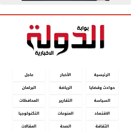
الرئيسية
الأخبار
عاجل
حوادث وقضايا
الرياضة
البرلمان
السياسة
التقارير
المحافظات
الاقتصاد
المنوعات
التكنولوجيا
الثقافة
الصحة
المقالات