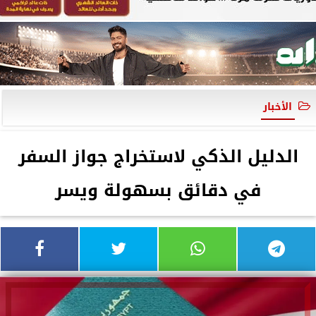
الأخبار
الدليل الذكي لاستخراج جواز السفر
في دقائق بسهولة ويسر