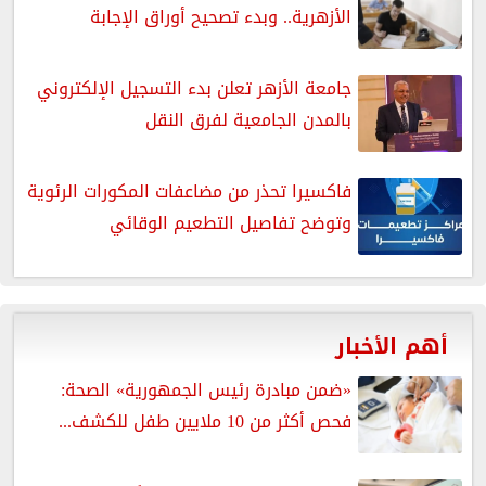
الأزهرية.. وبدء تصحيح أوراق الإجابة
جامعة الأزهر تعلن بدء التسجيل الإلكتروني
بالمدن الجامعية لفرق النقل
فاكسيرا تحذر من مضاعفات المكورات الرئوية
وتوضح تفاصيل التطعيم الوقائي
أهم الأخبار
«ضمن مبادرة رئيس الجمهورية» الصحة:
فحص أكثر من 10 ملايين طفل للكشف...