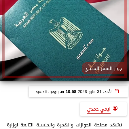
جواز السفر المصري
الأحد، 31 مايو 2026
10:58 صـ
بتوقيت القاهرة
ايمي حمدي
تشهد مصلحة الجوازات والهجرة والجنسية التابعة لوزارة