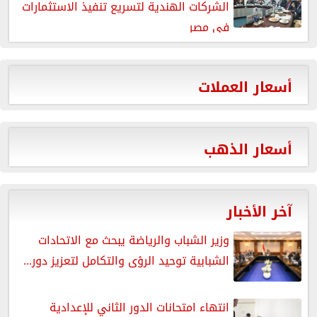
الشركات الهندية لتسريع تنفيذ الاستثمارات
في مصر
أسعار العملات
أسعار الذهب
آخر الأخبار
وزير الشباب والرياضة يبحث مع الاتحادات
الشبابية توحيد الرؤى والتكامل لتعزيز دور...
انتهاء امتحانات الدور الثاني للإعدادية