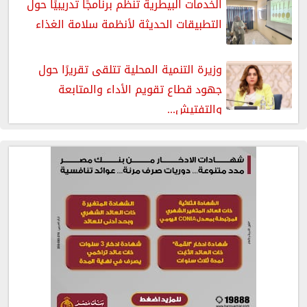
الخدمات البيطرية تنظم برنامجًا تدريبيًا حول
التطبيقات الحديثة لأنظمة سلامة الغذاء
وزيرة التنمية المحلية تتلقى تقريرًا حول
جهود قطاع تقويم الأداء والمتابعة
والتفتيش...