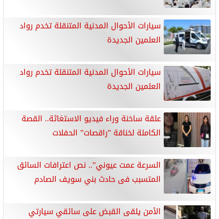
سيارات الأحوال المدنية المتنقلة تخدم رواد
العلمين الجديدة
سيارات الأحوال المدنية المتنقلة تخدم رواد
العلمين الجديدة
علقة ساخنة وراء فيديو الاستغاثة.. القصة
الكاملة لخناقة ”راقصات” الحفلات
السرعة عمت عيوني”.. نص اعترافات السائق
المتسبب فى حادث بني سويف الصادم
الأمن يلقى القبض على سائقي سيارتي