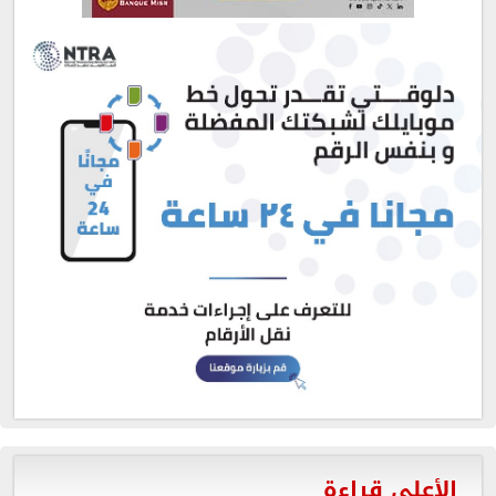
الأعلى قراءة