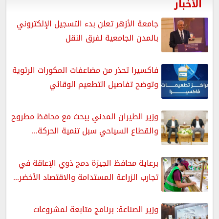
الأخبار
جامعة الأزهر تعلن بدء التسجيل الإلكتروني
بالمدن الجامعية لفرق النقل
فاكسيرا تحذر من مضاعفات المكورات الرئوية
وتوضح تفاصيل التطعيم الوقائي
وزير الطيران المدني يبحث مع محافظ مطروح
والقطاع السياحي سبل تنمية الحركة...
برعاية محافظ الجيزة دمج ذوي الإعاقة في
تجارب الزراعة المستدامة والاقتصاد الأخضر...
وزير الصناعة: برنامج متابعة لمشروعات