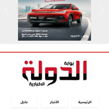
الرئيسية
الأخبار
عاجل