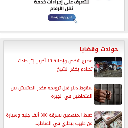
حوادث وقضايا
مصرع شخص وإصابة 19 آخرين إثر حادث
تصادم بكفر الشيخ
سقوط ديلر قبل ترويجه مخدر الحشيش بين
المتعاطين في الجيزة
ضبط المتهمين بسرقة 300 ألف جنيه وسيارة
من طبيب بيطري في القناطر...