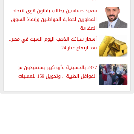
سعيد حساسين يطالب بقانون قوي لاتحاد
المطورين لحماية المواطنين وإنقاذ السوق
العقارية
أسعار سبائك الذهب اليوم السبت في مصر..
بعد ارتفاع عيار 24
2377 بالحسينية وأبو كبير يستفيدون من
القوافل الطبية .. وتحويل 159 للعمليات