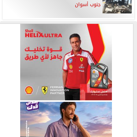
جنوب أسوان