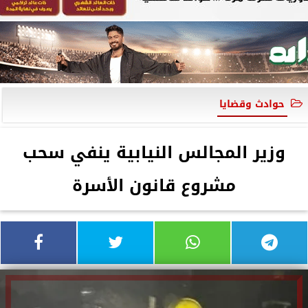
حوادث وقضايا
وزير المجالس النيابية ينفي سحب
مشروع قانون الأسرة