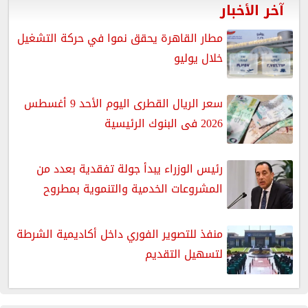
آخر الأخبار
مطار القاهرة يحقق نموا في حركة التشغيل
خلال يوليو
سعر الريال القطرى اليوم الأحد 9 أغسطس
2026 فى البنوك الرئيسية
رئيس الوزراء يبدأ جولة تفقدية بعدد من
المشروعات الخدمية والتنموية بمطروح
منفذ للتصوير الفوري داخل أكاديمية الشرطة
لتسهيل التقديم