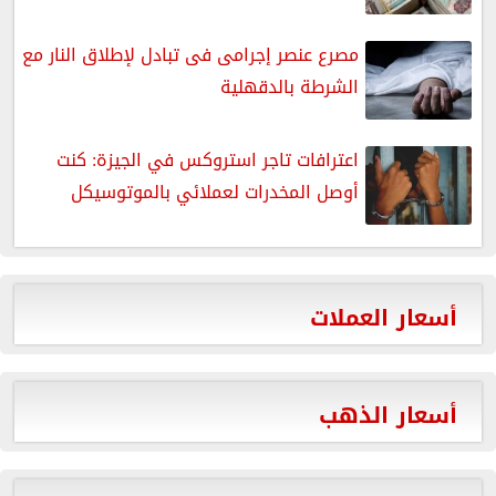
مصرع عنصر إجرامى فى تبادل لإطلاق النار مع
الشرطة بالدقهلية
اعترافات تاجر استروكس في الجيزة: كنت
أوصل المخدرات لعملائي بالموتوسيكل
أسعار العملات
أسعار الذهب