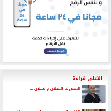
الأعلى قراءة
الغضروف القطنى والعنقى ...