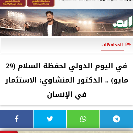
المحافظات
في اليوم الدولي لحفظة السلام (29
مايو) .. الدكتور المنشاوي: الاستثمار
في الإنسان