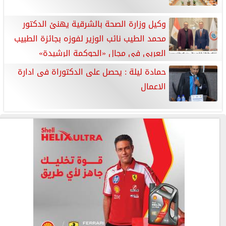
وكيل وزارة الصحة بالشرقية يهنئ الدكتور
محمد الطيب نائب الوزير لفوزه بجائزة الطبيب
العربي في مجال «الحوكمة الرشيدة»
حمادة ليلة : يحصل على الدكتوراة فى ادارة
الاعمال