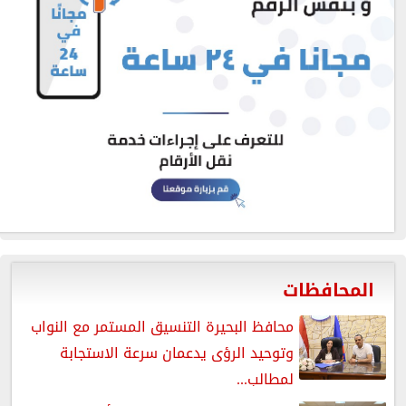
المحافظات
محافظ البحيرة التنسيق المستمر مع النواب
وتوحيد الرؤى يدعمان سرعة الاستجابة
لمطالب...