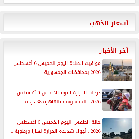
أسعار الذهب
آخر الأخبار
مواقيت الصلاة اليوم الخميس 6 أغسطس
2026 بمحافظات الجمهورية
درجات الحرارة اليوم الخميس 6 أغسطس
2026.. المحسوسة بالقاهرة 38 درجة
حالة الطقس اليوم الخميس 6 أغسطس
2026.. أجواء شديدة الحرارة نهارا ورطوبة...