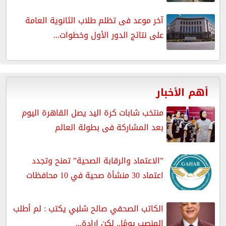
آخر موعد فى تظلم طلاب الثانوية العامة
على نتائج الدور الأول وخطوات...
أهم الأخبار
منتخب شابات كرة اليد يصل القاهرة اليوم
بعد المشاركة فى بطولة العالم
”الاعتماد والرقابة الصحية” تمنح وتجدد
اعتماد 30 منشأة صحية في 10 محافظات
الكاتب الصحفي صالح شلبي يكتب : لم أطلب
المنصب يومًا.. لكن إرادة...