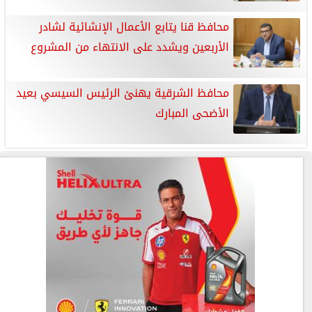
محافظ قنا يتابع الأعمال الإنشائية لشادر
الأربعين ويشدد على الانتهاء من المشروع
محافظ الشرقية يهنئ الرئيس السيسي بعيد
الأضحى المبارك