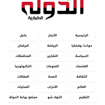
الرئيسية
الأخبار
عاجل
حوادث وقضايا
الرياضة
البرلمان
السياسة
التقارير
المحافظات
الاقتصاد
المنوعات
التكنولوجيا
الثقافة
الصحة
المقالات
العالم
الأحزاب
المحليات
التعليم
التوك شو
مجتمع بوابة الدولة