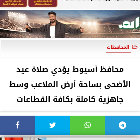
المحافظات
محافظ أسيوط يؤدي صلاة عيد
الأضحى بساحة أرض الملاعب وسط
جاهزية كاملة بكافة القطاعات