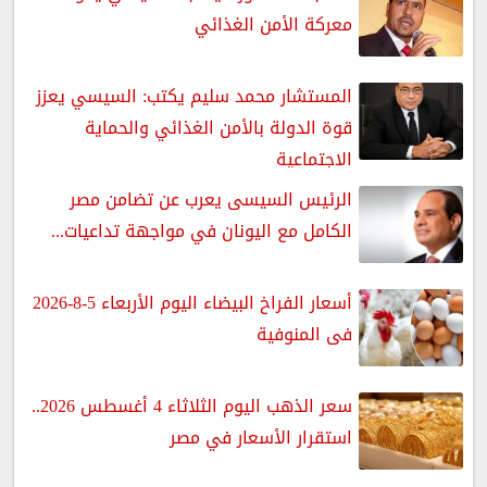
معركة الأمن الغذائي
المستشار محمد سليم يكتب: السيسي يعزز
قوة الدولة بالأمن الغذائي والحماية
الاجتماعية
الرئيس السيسى يعرب عن تضامن مصر
الكامل مع اليونان في مواجهة تداعيات...
أسعار الفراخ البيضاء اليوم الأربعاء 5-8-2026
فى المنوفية
سعر الذهب اليوم الثلاثاء 4 أغسطس 2026..
استقرار الأسعار في مصر