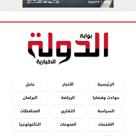
الرئيسية
الأخبار
عاجل
حوادث وقضايا
الرياضة
البرلمان
السياسة
التقارير
المحافظات
الاقتصاد
المنوعات
التكنولوجيا