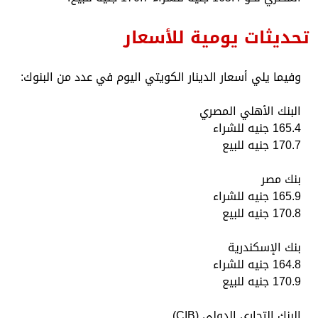
تحديثات يومية للأسعار
وفيما يلي أسعار الدينار الكويتي اليوم في عدد من البنوك:
البنك الأهلي المصري
165.4 جنيه للشراء
170.7 جنيه للبيع
بنك مصر
165.9 جنيه للشراء
170.8 جنيه للبيع
بنك الإسكندرية
164.8 جنيه للشراء
170.9 جنيه للبيع
البنك التجاري الدولي (CIB)