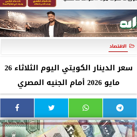
الاقتصاد
سعر الدينار الكويتي اليوم الثلاثاء 26
مايو 2026 أمام الجنيه المصري