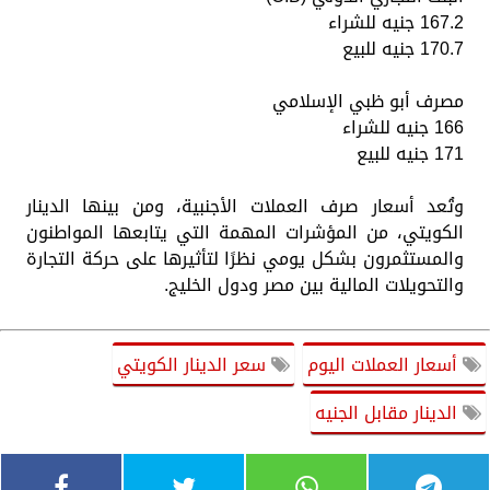
167.2 جنيه للشراء
170.7 جنيه للبيع
مصرف أبو ظبي الإسلامي
166 جنيه للشراء
171 جنيه للبيع
وتُعد أسعار صرف العملات الأجنبية، ومن بينها الدينار
الكويتي، من المؤشرات المهمة التي يتابعها المواطنون
والمستثمرون بشكل يومي نظرًا لتأثيرها على حركة التجارة
والتحويلات المالية بين مصر ودول الخليج.
أسعار العملات اليوم
سعر الدينار الكويتي
الدينار مقابل الجنيه