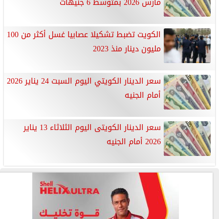
مارس 2026 بمتوسط 6 جنيهات
الكويت تضبط تشكيلا عصابيا غسل أكثر من 100
مليون دينار منذ 2023
سعر الدينار الكويتي اليوم السبت 24 يناير 2026
أمام الجنيه
سعر الدينار الكويتى اليوم الثلاثاء 13 يناير
2026 أمام الجنيه