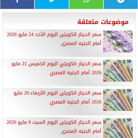
موضوعات متعلقة
سعر الدينار الكويتى اليوم الأحد 24 مايو 2026
أمام الجنيه المصرى
سعر الدينار الكويتي اليوم الخميس 21 مايو
2026 أمام الجنيه المصري
سعر الدينار الكويتى اليوم الأربعاء 20 مايو
2026 أمام الجنيه المصري
سعر الدينار الكويتى اليوم السبت 9 مايو 2026
أمام الجنيه المصرى