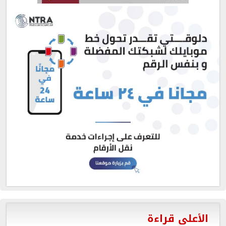
الأعلى قراءة