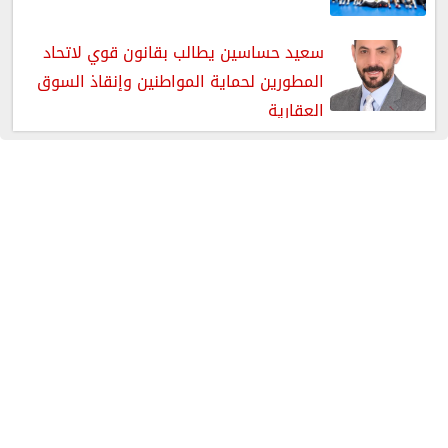
سعيد حساسين يطالب بقانون قوي لاتحاد
المطورين لحماية المواطنين وإنقاذ السوق
العقارية