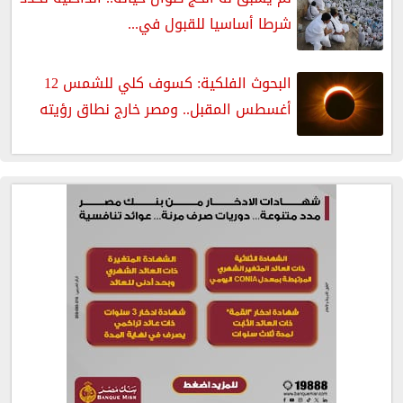
شرطا أساسيا للقبول في...
البحوث الفلكية: كسوف كلي للشمس 12
أغسطس المقبل.. ومصر خارج نطاق رؤيته