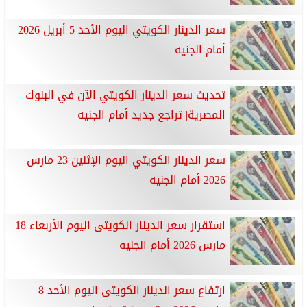
سعر الدينار الكويتي اليوم الأحد 5 أبريل 2026
أمام الجنيه
تحديث سعر الدينار الكويتي الآن في البنوك
المصرية| تراجع جديد أمام الجنيه
سعر الدينار الكويتي اليوم الإثنين 23 مارس
2026 أمام الجنيه
استقرار سعر الدينار الكويتى اليوم الأربعاء 18
مارس 2026 أمام الجنيه
ارتفاع سعر الدينار الكويتى اليوم الأحد 8