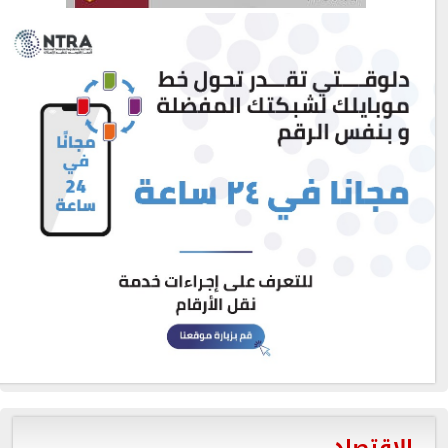
الاقتصاد