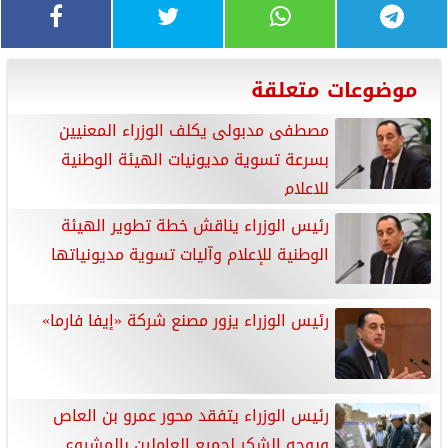
موضوعات متعلقة
مصطفى مدبولى يكلف الوزراء المعنيين
بسرعة تسوية مديونيات الهيئة الوطنية
للإعلام
رئيس الوزراء يناقش خطة تطوير الهيئة
الوطنية للإعلام وآليات تسوية مديونياتها
رئيس الوزراء يزور مصنع شركة «إيفا فارما»
رئيس الوزراء يتفقد محور عمرو بن العاص
ويوجه الشكر لجميع العاملين بالمشروع