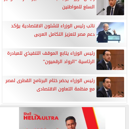
السلع للمواطنين
نائب رئيس الوزراء للشئون الاقتصادية يؤكد
دعم مصر لتعزيز التكامل العربى
رئيس الوزراء يتابع الموقف التنفيذي للمبادرة
الرئاسية ”الرواد الرقميون”
رئيس الوزراء يحضر ختام البرنامج القطرى لمصر
مع منظمة التعاون الاقتصادى