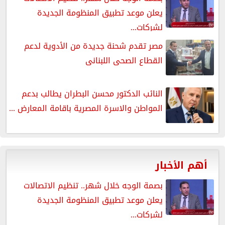
يعلن موعد تطبيق المنظومة الجديدة
لشركات...
مصر تقدم شحنة جديدة من الأدوية لدعم
القطاع الصحى اللبنانى
النائب الدكتور محسن البطران يطالب بدعم
المواطن والاسرة المصرية باقامة المعارض ...
أهم الأخبار
بصمة الوجه خلال شهر.. تنظيم الاتصالات
يعلن موعد تطبيق المنظومة الجديدة
لشركات...