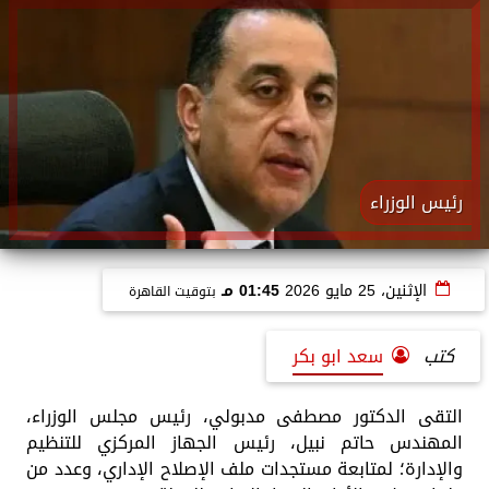
رئيس الوزراء
الإثنين، 25 مايو 2026
01:45 مـ
بتوقيت القاهرة
كتب
سعد ابو بكر
التقى الدكتور مصطفى مدبولي، رئيس مجلس الوزراء،
المهندس حاتم نبيل، رئيس الجهاز المركزي للتنظيم
والإدارة؛ لمتابعة مستجدات ملف الإصلاح الإداري، وعدد من