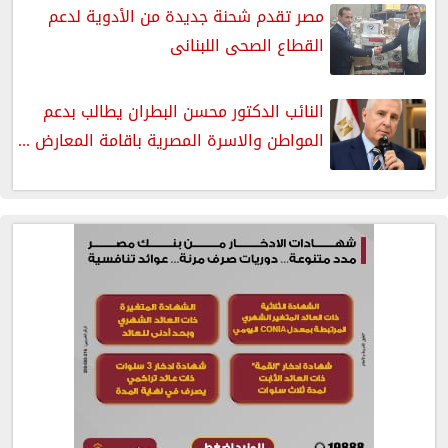
مصر تقدم شحنة جديدة من الأدوية لدعم
القطاع الصحى اللبنانى
النائب الدكتور محسن البطران يطالب بدعم
المواطن والاسرة المصرية باقامة المعارض ...