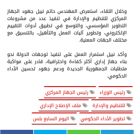
وخلال اللقاء، استعرض المهندس حاتم نبيل جهود الجهاز
المركزي للتنظيم والإدارة في تنفيذ عدد من مشروعات
التطوير المؤسسي، والتوسع في تطبيق أدوات التقييم
الإلكتروني، وتطوير آليات العمل والتأهيل، بالتنسيق مع
مختلف الجهات المعنية.
وأكد نبيل استمرار العمل على تنفيذ توجهات الدولة نحو
بناء جهاز إداري أكثر كفاءة واحترافية، قادر على مواكبة
متطلبات الجمهورية الجديدة ودعم جهود تحسين الأداء
الحكومي.
رئيس الوزراء
رئيس الجهاز المركزي
للتنظيم والإدارة
ملف الإصلاح الإداري
تطوير الأداء الحكومي
اليوم السابع بلس