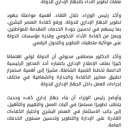
ملفات تطوير الأداء بالجهاز الإداري للدولة.
وأكد رئيس الوزراء، خلال اللقاء، أهمية مواصلة جهود
تطوير الجهاز الإداري للدولة، ورفع كفاءة العنصر البشري،
بما يسهم في تحسين جودة الخدمات المقدمة للمواطنين،
ويعزز من كفاءة الأداء الحكومي وقدرة مؤسسات الدولة
على مواكبة متطلبات التطوير والتحول الرقمي.
وأكد الدكتور مصطفى مدبولي أن الدولة تولي اهتمامًا
كبيرًا بملف الإصلاح الإداري باعتباره أحد المحاور الرئيسية
الداعمة لخطط التنمية الشاملة، مشيرًا إلى أهمية استمرار
تطبيق معايير الكفاءة والجدارة والشفافية في مختلف
إجراءات العمل داخل الجهاز الإداري للدولة.
وأوضح رئيس الوزراء أن بناء جهاز إداري كفء وحديث
يتطلب تطويرًا مستمرًا في آليات العمل والتقييم والتأهيل،
إلى جانب الاستثمار في العنصر البشري واختيار الكفاءات
القادرة على الإدارة والتطوير وتحسين مستوى الخدمات
العامة.