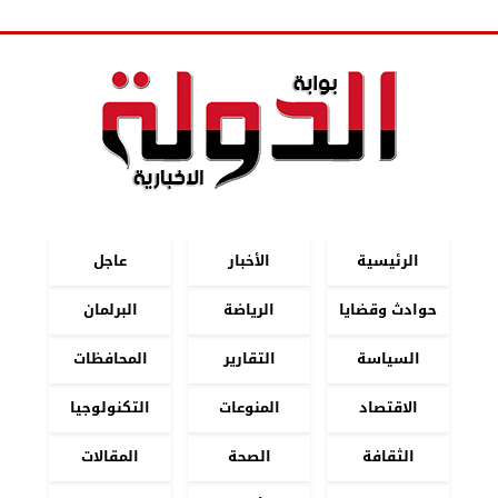
الرئيسية
الأخبار
عاجل
حوادث وقضايا
الرياضة
البرلمان
السياسة
التقارير
المحافظات
الاقتصاد
المنوعات
التكنولوجيا
الثقافة
الصحة
المقالات