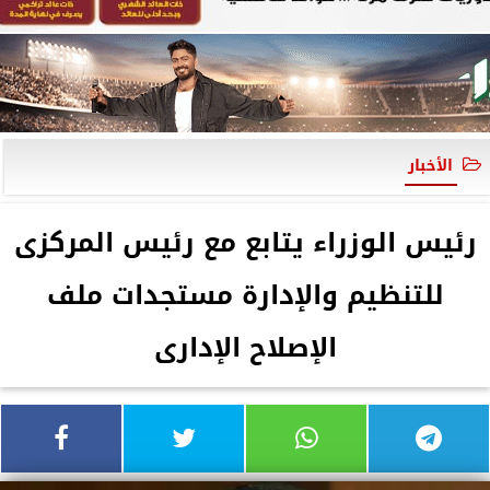
الأخبار
رئيس الوزراء يتابع مع رئيس المركزى
للتنظيم والإدارة مستجدات ملف
الإصلاح الإدارى