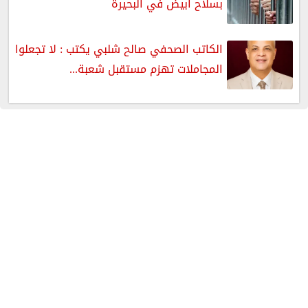
بسلاح أبيض في البحيرة
الكاتب الصحفي صالح شلبي يكتب : لا تجعلوا
المجاملات تهزم مستقبل شعبة...