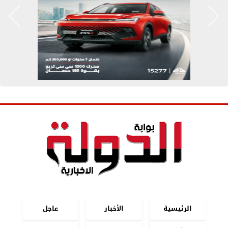
الرئيسية
الأخبار
عاجل