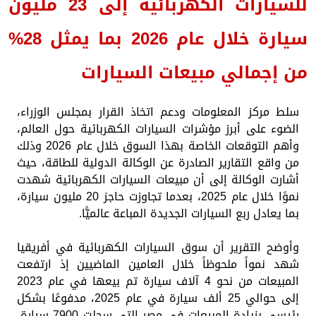
للسيارات الكهربائية إلى 23 مليون
سيارة خلال عام 2026 بما يمثل 28%
من إجمالي مبيعات السيارات
سلط مركز المعلومات ودعم اتخاذ القرار بمجلس الوزراء،
الضوء على أبرز مؤشرات السيارات الكهربائية حول العالم،
وأهم التوقعات الخاصة بهذا السوق خلال عام 2026 وذلك
من واقع التقارير الصادرة عن الوكالة الدولية للطاقة، حيث
أشارت الوكالة إلى أن مبيعات السيارات الكهربائية شهدت
نموًا خلال عام 2025، بعدما تجاوزت حاجز 20 مليون سيارة،
بما يعادل ربع السيارات الجديدة المباعة عالميًّا.
وأوضح التقرير أن سوق السيارات الكهربائية في أفريقيا
شهد نمواً ملحوظاً خلال العامين الماضيين إذ ارتفعت
المبيعات من نحو 4 آلاف سيارة تم بيعها في عام 2023
إلى حوالي 25 ألف سيارة في عام 2025، مدفوعًا بشكل
رئيسي بزيادة المبيعات في مصر التي سجلت 7900 سيارة،