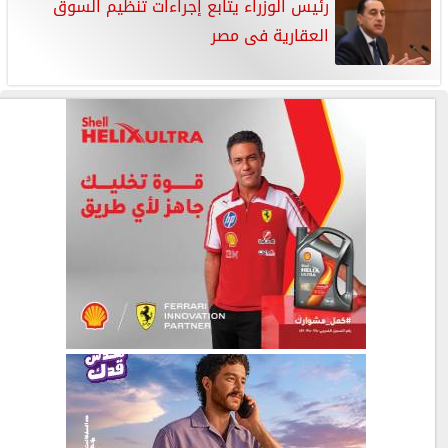
رئيس الوزراء يتابع إجراءات تنظيم السوق
العقارية فى مصر