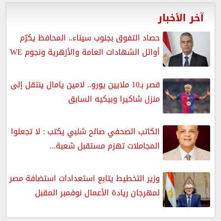
آخر الأخبار
حصاد التفوق بجنوب سيناء.. المحافظ يكرّم
أوائل الشهادات العامة والأزهرية ونجوم WE
قصر بـ10 ملايين يورو.. لامين يامال ينتقل إلى
منزل شاكيرا وبيكيه السابق
الكاتب الصحفي صالح شلبي يكتب : لا تجعلوا
المجاملات تهزم مستقبل شعبة...
وزير التخطيط يتابع استعدادات استضافة مصر
لمهرجان ريادة الأعمال نوفمبر المقبل