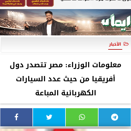
الأخبار
معلومات الوزراء: مصر تتصدر دول
أفريقيا من حيث عدد السيارات
الكهربائية المباعة