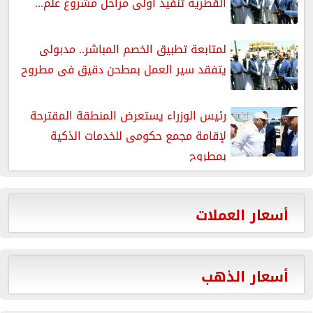
القطرية تنفيذ أولى مراحل مشروع علم...
لمتابعة تطبيق الخصم المباشر.. مدبولى
يتفقد سير العمل بمطحن دقيق فى مطروح
رئيس الوزراء يستعرض المنطقة المقترحة
لإقامة مجمع حكومى للخدمات الذكية
بمطروح
أسعار العملات
أسعار الذهب