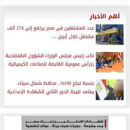
أهم الأخبار
عدد المشتغلين فى مصر يرتفع إلى 274 ألف
مشتغل خلال أبريل -...
نائب رئيس مجلس الوزراء للشؤون الاقتصادية
يترأس عمومية القابضة للصناعات الكيميائية
بنسبة نجاح 100%.. محافظ شمال سيناء
يعتمد نتيجة الدور الثاني للشهادة الإعدادية