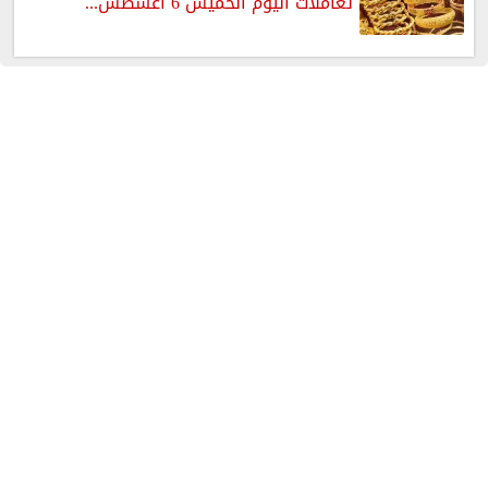
تعاملات اليوم الخميس 6 أغسطس...