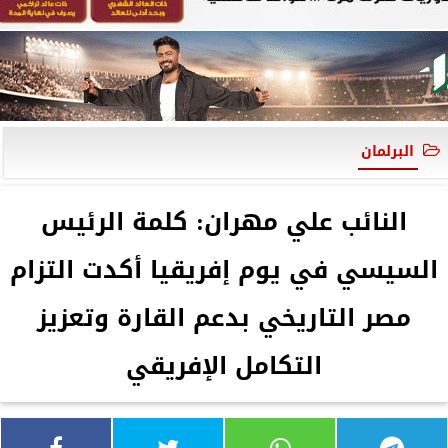
البرلمان
النائب علي مهران: كلمة الرئيس
السيسي في يوم إفريقيا أكدت التزام
مصر التاريخي بدعم القارة وتعزيز
التكامل الإفريقي