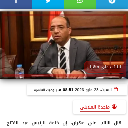
النائب علي مهران
السبت، 23 مايو 2026
08:51 مـ
بتوقيت القاهرة
ماجدة العلايلى
قال النائب علي مهران، إن كلمة الرئيس عبد الفتاح