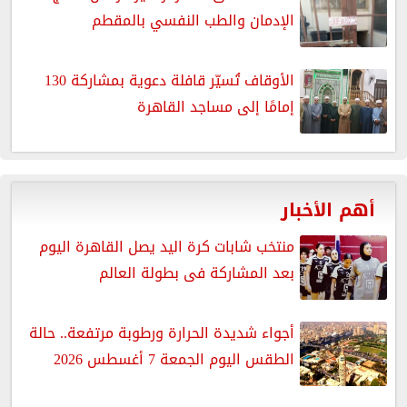
الإدمان والطب النفسي بالمقطم
الأوقاف تُسيّر قافلة دعوية بمشاركة 130
إمامًا إلى مساجد القاهرة
أهم الأخبار
منتخب شابات كرة اليد يصل القاهرة اليوم
بعد المشاركة فى بطولة العالم
أجواء شديدة الحرارة ورطوبة مرتفعة.. حالة
الطقس اليوم الجمعة 7 أغسطس 2026