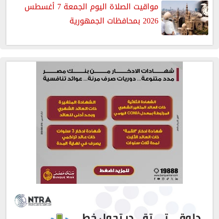
مواقيت الصلاة اليوم الجمعة 7 أغسطس
2026 بمحافظات الجمهورية