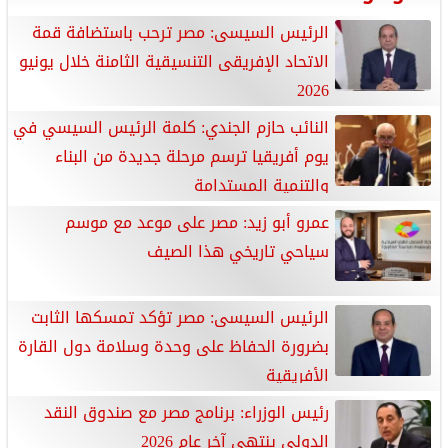
الرئيس السيسى: مصر ترحب باستضافة قمة
الاتحاد الإفريقى التنسيقية الثامنة خلال يونيو
2026
النائب حازم الجندي: كلمة الرئيس السيسي في
يوم أفريقيا ترسم مرحلة جديدة من البناء
والتنمية المستدامة
عمرو أبو زيد: مصر على موعد مع موسم
سياحي تاريخي هذا الصيف
الرئيس السيسى: مصر تؤكد تمسكها الثابت
بضرورة الحفاظ على وحدة وسلامة دول القارة
الأفريقية
رئيس الوزراء: برنامج مصر مع صندوق النقد
الدولي ينتهي آخر عام 2026