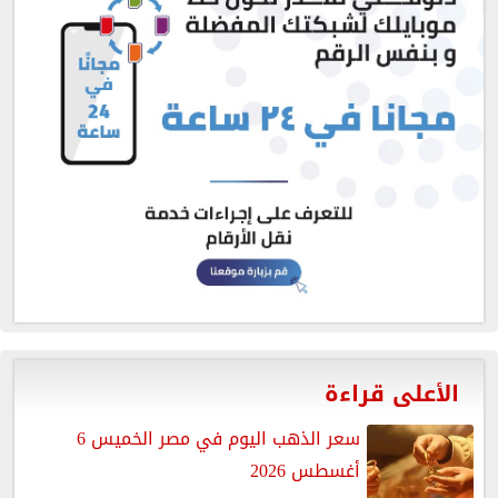
الأعلى قراءة
سعر الذهب اليوم في مصر الخميس 6
أغسطس 2026