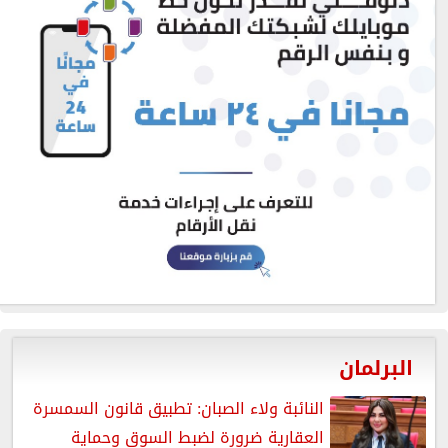
البرلمان
النائبة ولاء الصبان: تطبيق قانون السمسرة
العقارية ضرورة لضبط السوق وحماية