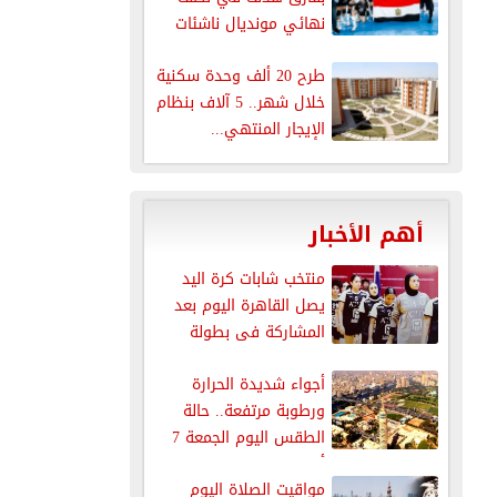
نهائي مونديال ناشئات
اليد...
طرح 20 ألف وحدة سكنية
خلال شهر.. 5 آلاف بنظام
الإيجار المنتهي...
أهم الأخبار
منتخب شابات كرة اليد
يصل القاهرة اليوم بعد
المشاركة فى بطولة
العالم
أجواء شديدة الحرارة
ورطوبة مرتفعة.. حالة
الطقس اليوم الجمعة 7
أغسطس 2026
مواقيت الصلاة اليوم