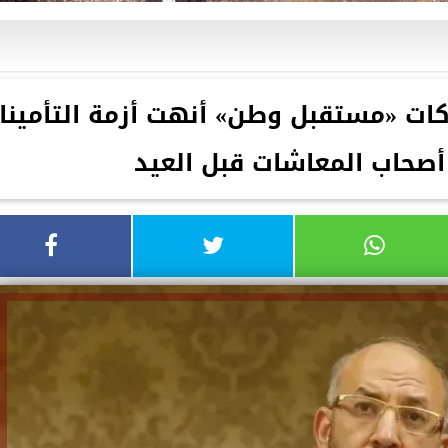
كات «مستقبل وطن» أنهت أزمة التأمينا
أصحاب المعاشات قبل العيد