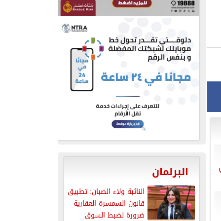
البرلمان
النائبة ولاء الصبان: تطبيق
قانون السمسرة العقارية
ضرورة لضبط السوق