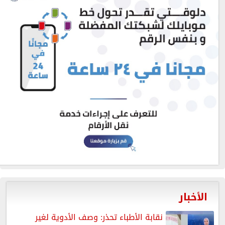
الأخبار
نقابة الأطباء تحذر: وصف الأدوية لغير