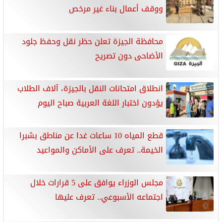
ووقف أعمال بناء غير مرخص
محافظة الجيزة تعلن حظر نقل وحفظ جلود
الأضاحى دون تصريح
انطلاق امتحانات النقل بالجيزة، آلاف الطلاب
يؤدون اختبار اللغة العربية صباح اليوم
قطع المياه 10 ساعات غدا عن مناطق بشبرا
الخيمة.. تعرف على الأماكن والمواعيد
مجلس الوزراء يوافق على 5 قرارات خلال
اجتماعه الأسبوعي.. تعرف عليها