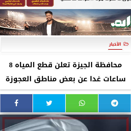
الأخبار
محافظة الجيزة تعلن قطع المياه 8
ساعات غدا عن بعض مناطق العجوزة