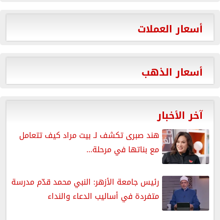
أسعار العملات
أسعار الذهب
آخر الأخبار
هند صبرى تكشف لـ بيت مراد كيف تتعامل
مع بناتها في مرحلة...
رئيس جامعة الأزهر: النبي محمد قدّم مدرسة
متفردة في أساليب الدعاء والنداء