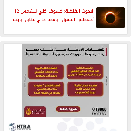
البحوث الفلكية: كسوف كلي للشمس 12
أغسطس المقبل.. ومصر خارج نطاق رؤيته