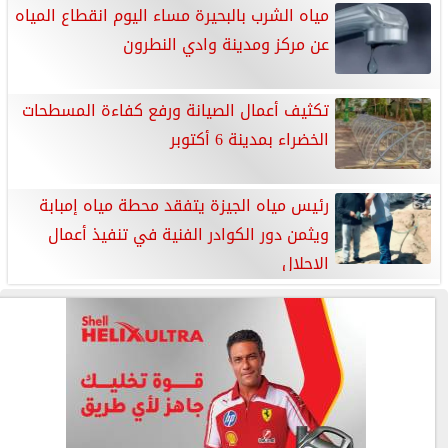
مياه الشرب بالبحيرة مساء اليوم انقطاع المياه
عن مركز ومدينة وادي النطرون
تكثيف أعمال الصيانة ورفع كفاءة المسطحات
الخضراء بمدينة 6 أكتوبر
رئيس مياه الجيزة يتفقد محطة مياه إمبابة
ويثمن دور الكوادر الفنية في تنفيذ أعمال
الإحلال