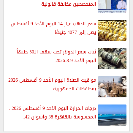
المتخصصين مخالفة قانونية
سعر الذهب عيار 14 اليوم الأحد 9 أغسطس
يصل إلى 4077 جنيهًا
ثبات سعر الدولار تحت سقف الـ50 جنيهاً
اليوم الأحد 9-8-2026
مواقيت الصلاة اليوم الأحد 9 أغسطس 2026
بمحافظات الجمهورية
درجات الحرارة اليوم الأحد 9 أغسطس 2026..
المحسوسة بالقاهرة 38 وأسوان 42...